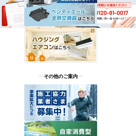
その他のご案内