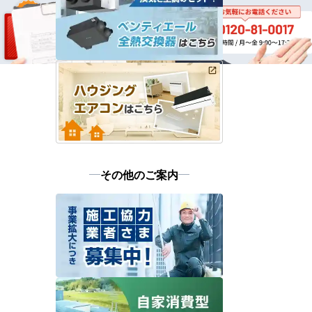
その他のご案内