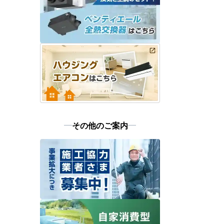
その他のご案内