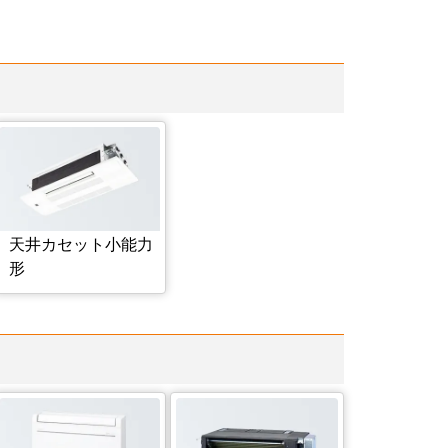
天井カセット小能力
形