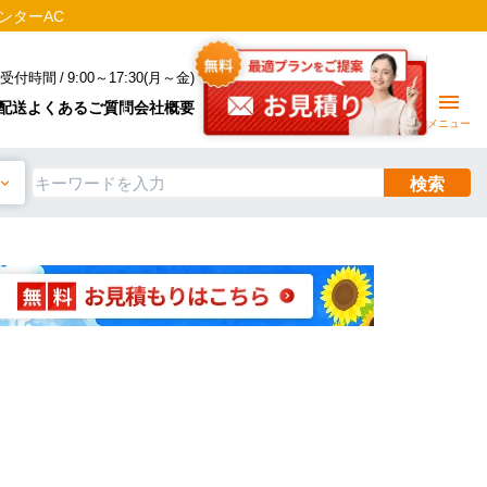
ンターAC
受付時間 / 9:00～17:30(月～金)
配送
よくあるご質問
会社概要
メニュー
検索