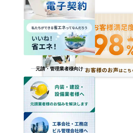
元請・管理業者様向け