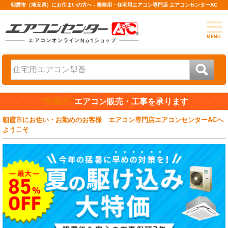
朝霞市（埼玉県）にお住まいの方へ - 業務用・住宅用エアコン専門店 エアコンセンターAC
MENU
"朝霞市"
エアコン販売・工事を承ります
朝霞市にお住い・お勤めのお客様 エアコン専門店エアコンセンターACへ
ようこそ