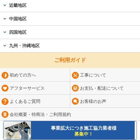
近畿地区
中国地区
四国地区
九州・沖縄地区
ご利用ガイド
初めての方へ
工事について
アフターサービス
お支払・配送について
よくあるご質問
お客様のお声
会社概要・特商法・
ご利用規約
事業拡大につき
施工協力業者様
募集中！