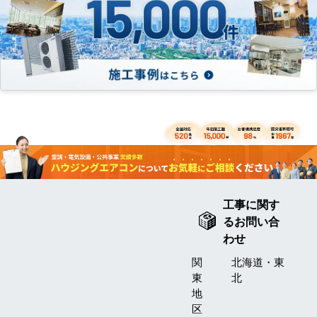
工事に関す
るお問い合
わせ
関
北海道・東
東
北
地
区