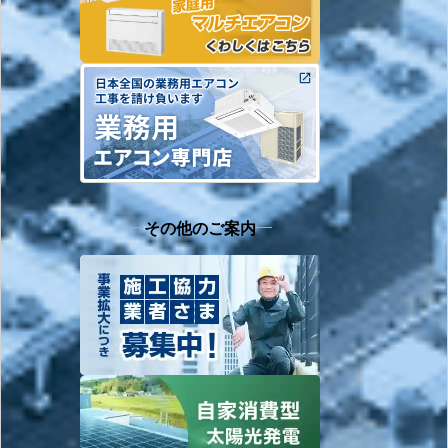
その他のご案内