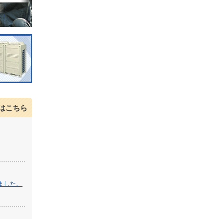
はこちら
ました。