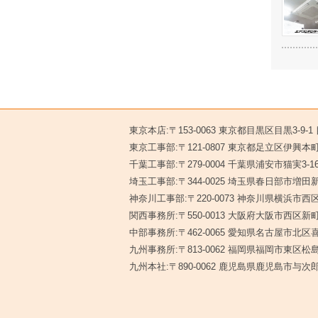
東京本店:〒153-0063 東京都目黒区目黒3-9-
東京工事部:〒121-0807 東京都足立区伊興本町2
千葉工事部:〒279-0004 千葉県浦安市猫実3-1
埼玉工事部:〒344-0025 埼玉県春日部市増田新
神奈川工事部:〒220-0073 神奈川県横浜市西区
関西事務所:〒550-0013 大阪府大阪市西区新町1
中部事務所:〒462-0065 愛知県名古屋市北区喜
九州事務所:〒813-0062 福岡県福岡市東区松島5
九州本社:〒890-0062 鹿児島県鹿児島市与次郎1