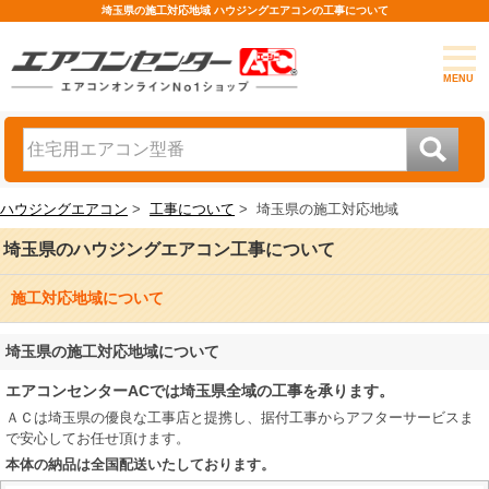
埼玉県の施工対応地域 ハウジングエアコンの工事について
MENU
ハウジングエアコン
>
工事について
>
埼玉県の施工対応地域
埼玉県のハウジングエアコン工事について
施工対応地域について
埼玉県の施工対応地域について
エアコンセンターACでは埼玉県全域の工事を承ります。
ＡＣは埼玉県の優良な工事店と提携し、据付工事からアフターサービスま
で安心してお任せ頂けます。
本体の納品は全国配送いたしております。