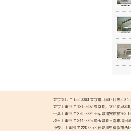
東京本店:〒153-0063 東京都目黒区目黒3-9-
東京工事部:〒121-0807 東京都足立区伊興本町2
千葉工事部:〒279-0004 千葉県浦安市猫実3-1
埼玉工事部:〒344-0025 埼玉県春日部市増田新
神奈川工事部:〒220-0073 神奈川県横浜市西区