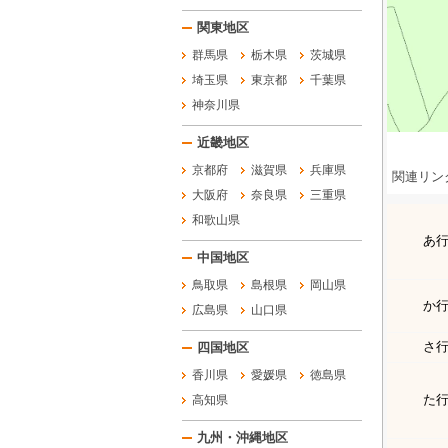
関東地区
群馬県
栃木県
茨城県
埼玉県
東京都
千葉県
神奈川県
近畿地区
京都府
滋賀県
兵庫県
関連リン
大阪府
奈良県
三重県
和歌山県
あ
中国地区
鳥取県
島根県
岡山県
か
広島県
山口県
さ
四国地区
香川県
愛媛県
徳島県
た
高知県
九州・沖縄地区