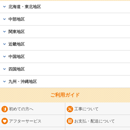
北海道・東北地区
中部地区
関東地区
近畿地区
中国地区
四国地区
九州・沖縄地区
ご利用ガイド
初めての方へ
工事について
アフターサービス
お支払・配送について