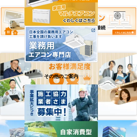
その他のご案内