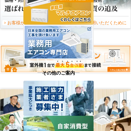
お客様から頂いたご意見
永くご愛用いただくために
その他のご案内