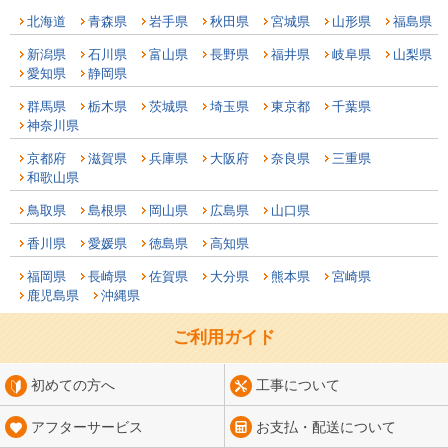
北海道
青森県
岩手県
秋田県
宮城県
山形県
福島県
新潟県
石川県
富山県
長野県
福井県
岐阜県
山梨県
愛知県
静岡県
群馬県
栃木県
茨城県
埼玉県
東京都
千葉県
神奈川県
京都府
滋賀県
兵庫県
大阪府
奈良県
三重県
和歌山県
鳥取県
島根県
岡山県
広島県
山口県
香川県
愛媛県
徳島県
高知県
福岡県
長崎県
佐賀県
大分県
熊本県
宮崎県
鹿児島県
沖縄県
ご利用ガイド
初めての方へ
工事について
アフターサービス
お支払・配送について