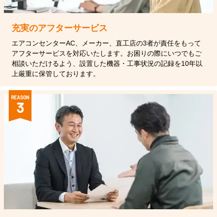
充実のアフターサービス
エアコンセンターAC、メーカー、直工店の3者が責任をもって
アフターサービスを対応いたします。お困りの際にいつでもご
相談いただけるよう、設置した機器・工事状況の記録を10年以
上厳重に保管しております。
REASON
3