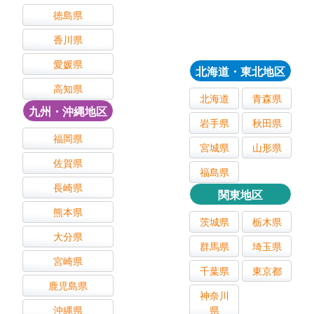
徳島県
香川県
愛媛県
北海道・東北地区
高知県
北海道
青森県
九州・沖縄地区
岩手県
秋田県
福岡県
宮城県
山形県
佐賀県
福島県
長崎県
関東地区
熊本県
茨城県
栃木県
大分県
群馬県
埼玉県
宮崎県
千葉県
東京都
鹿児島県
神奈川
沖縄県
県