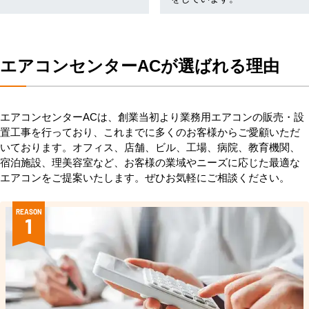
エアコンセンターACが選ばれる理由
エアコンセンターACは、創業当初より業務用エアコンの販売・設
置工事を行っており、これまでに多くのお客様からご愛顧いただ
いております。オフィス、店舗、ビル、工場、病院、教育機関、
宿泊施設、理美容室など、お客様の業域やニーズに応じた最適な
エアコンをご提案いたします。ぜひお気軽にご相談ください。
REASON
1