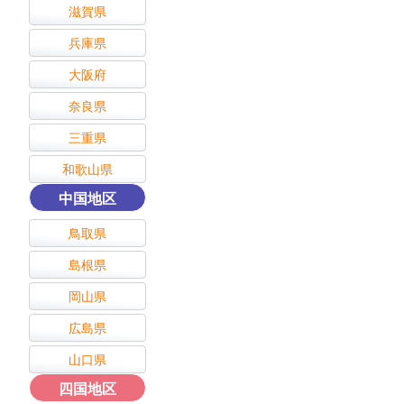
滋賀県
兵庫県
大阪府
奈良県
三重県
和歌山県
中国地区
鳥取県
島根県
岡山県
広島県
山口県
四国地区