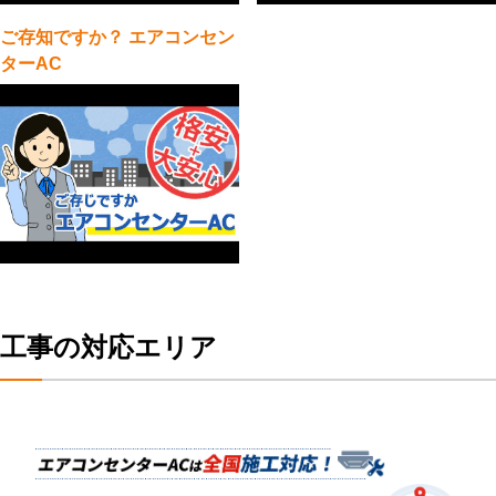
ご存知ですか？ エアコンセン
ターAC
工事の対応エリア