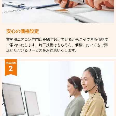
安心の価格設定
業務用エアコン専門店を58年続けているからこそできる価格で
ご案内いたします。施工技術はもちろん、価格においてもご満
足いただけるサービスをお約束いたします。
REASON
2