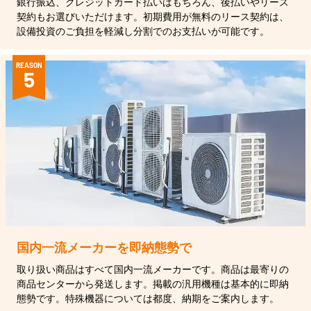
銀行振込、クレジットカード払いはもちろん、後払いやリース
契約もお選びいただけます。初期費用が無料のリース契約は、
設備投資のご負担を軽減し分割でのお支払いが可能です。
REASON
5
国内一流メーカーを即納態勢で
取り扱い商品はすべて国内一流メーカーです。商品は最寄りの
商品センターから発送します。掲載の汎用機種は基本的に即納
態勢です。特殊機器については都度、納期をご案内します。