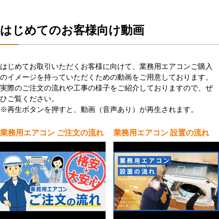
はじめてのお客様向け動画
はじめてお取引いただくお客様に向けて、業務用エアコンご購入
のイメージを持っていただくための動画をご用意しております。
実際のご注文の流れや工事の様子をご紹介しておりますので、ぜ
ひご覧ください。
※再生ボタンを押すと、動画（音声あり）が再生されます。
業務用エアコン ご注文の流れ
業務用エアコン 設置の流れ