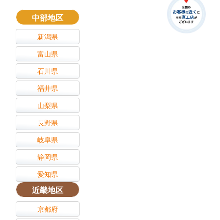
中部地区
新潟県
富山県
石川県
福井県
山梨県
長野県
岐阜県
静岡県
愛知県
近畿地区
京都府