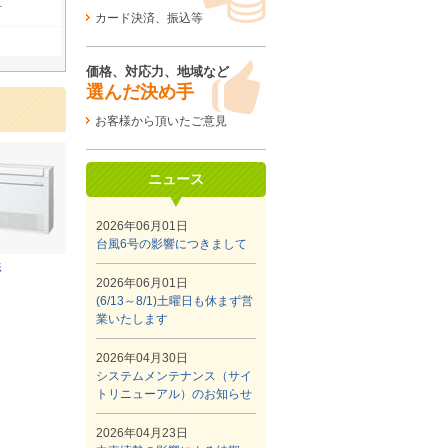
町
カード決済、振込等
価格、対応力、地域など
選んだ決め手
お客様から頂いたご意見
ニュース
2026年06月01日
台風6号の影響につきまして
形
2026年06月01日
(6/13～8/1)土曜日も休まず営
業いたします
2026年04月30日
システムメンテナンス（サイ
トリニューアル）のお知らせ
2026年04月23日