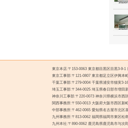
東京本店:〒153-0063 東京都目黒区目黒3-9-
東京工事部:〒121-0807 東京都足立区伊興本町2
千葉工事部:〒279-0004 千葉県浦安市猫実3-1
埼玉工事部:〒344-0025 埼玉県春日部市増田新
神奈川工事部:〒220-0073 神奈川県横浜市西区
関西事務所:〒550-0013 大阪府大阪市西区新町1
中部事務所:〒462-0065 愛知県名古屋市北区喜
九州事務所:〒813-0062 福岡県福岡市東区松島5
九州本社:〒890-0062 鹿児島県鹿児島市与次郎1