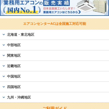
エアコンセンターACは
全国施工対応可能
北海道・東北地区
中部地区
関東地区
近畿地区
中国地区
四国地区
九州・沖縄地区
ご利用ガイド