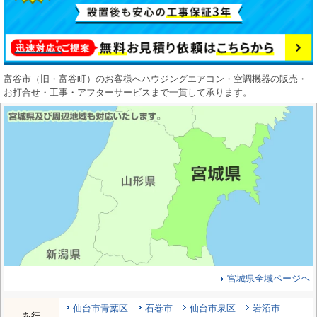
富谷市（旧・富谷町）のお客様へハウジングエアコン・空調機器の販売・
お打合せ・工事・アフターサービスまで一貫して承ります。
宮城県全域ページヘ
仙台市青葉区
石巻市
仙台市泉区
岩沼市
あ行