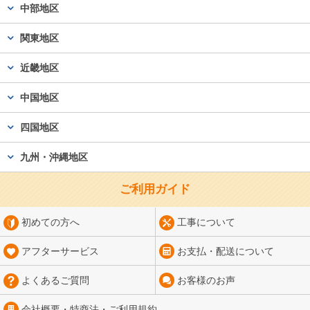
中部地区
関東地区
近畿地区
中国地区
四国地区
九州・沖縄地区
ご利用ガイド
初めての方へ
工事について
アフターサービス
お支払・配送について
よくあるご質問
お客様のお声
会社概要・特商法・
ご利用規約