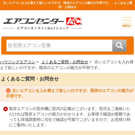
古いエアコンを入れ替えて欲しいのですが、既存のエアコンの能力が不明です。 - よくあるご質
問・お問合せ
MENU
ハウジングエアコン
>
よくあるご質問・お問合せ
>
古いエアコンを入れ替
えて欲しいのですが、既存のエアコンの能力が不明です。
よくあるご質問・お問合せ
古いエアコンを入れ替えて欲しいのですが、既存のエアコンの能力が
不明です。
既存エアコンの室外機に型式の記載がございます。型式をご連絡いた
だければ既存エアコンの能力がわかります。お客様で確認が困難であ
っても現場調査時に当社で確認が可能でございますので、お見積り時
にご案内いたします。