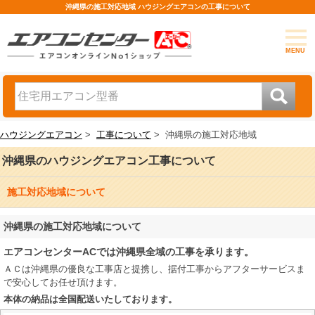
沖縄県の施工対応地域 ハウジングエアコンの工事について
MENU
ハウジングエアコン
>
工事について
>
沖縄県の施工対応地域
沖縄県のハウジングエアコン工事について
施工対応地域について
沖縄県の施工対応地域について
エアコンセンターACでは沖縄県全域の工事を承ります。
ＡＣは沖縄県の優良な工事店と提携し、据付工事からアフターサービスま
で安心してお任せ頂けます。
本体の納品は全国配送いたしております。