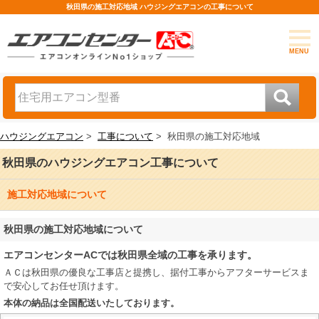
秋田県の施工対応地域 ハウジングエアコンの工事について
MENU
ハウジングエアコン
>
工事について
>
秋田県の施工対応地域
秋田県のハウジングエアコン工事について
施工対応地域について
秋田県の施工対応地域について
エアコンセンターACでは秋田県全域の工事を承ります。
ＡＣは秋田県の優良な工事店と提携し、据付工事からアフターサービスま
で安心してお任せ頂けます。
本体の納品は全国配送いたしております。