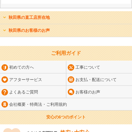
秋田県の直工店所在地
秋田県のお客様のお声
ご利用ガイド
初めての方へ
工事について
アフターサービス
お支払・配送について
よくあるご質問
お客様のお声
会社概要・特商法・
ご利用規約
安心の6つのポイント