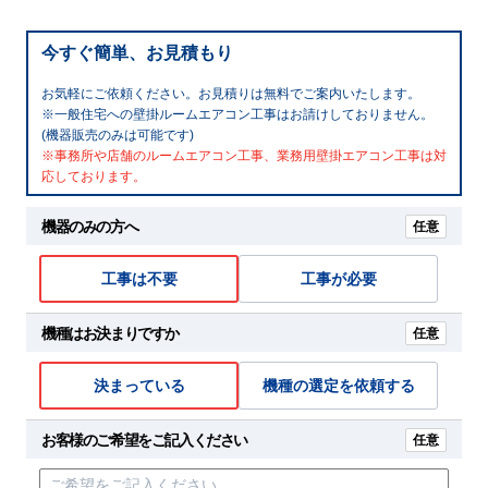
今すぐ簡単、お見積もり
お気軽にご依頼ください。お見積りは無料でご案内いたします。
※一般住宅への壁掛ルームエアコン工事はお請けしておりません。
(機器販売のみは可能です)
※事務所や店舗のルームエアコン工事、業務用壁掛エアコン工事は対
応しております。
機器のみの方へ
任意
工事は不要
工事が必要
機種はお決まりですか
任意
決まっている
機種の選定を依頼する
お客様のご希望をご記入ください
任意