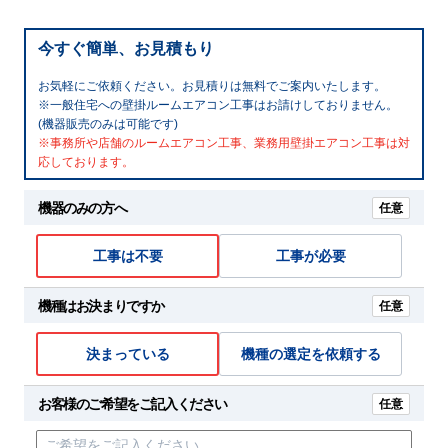
今すぐ簡単、お見積もり
お気軽にご依頼ください。お見積りは無料でご案内いたします。
※一般住宅への壁掛ルームエアコン工事はお請けしておりません。
(機器販売のみは可能です)
※事務所や店舗のルームエアコン工事、業務用壁掛エアコン工事は対
応しております。
機器のみの方へ
任意
工事は不要
工事が必要
機種はお決まりですか
任意
決まっている
機種の選定を依頼する
お客様のご希望をご記入ください
任意