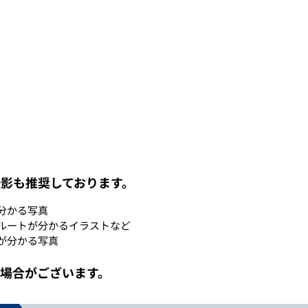
影も推奨しております。
分かる写真
ルートが分かるイラストなど
が分かる写真
場合がございます。