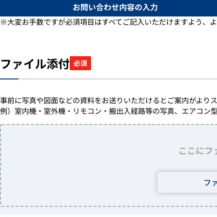
お問い合わせ内容の入力
※大変お手数ですが必須項目はすべてご記入いただけますよう、よ
ファイル添付
必須
事前に写真や図面などの資料をお送りいただけるとご案内がよりス
例）室内機・室外機・リモコン・搬出入経路等の写真、エアコン
ここにフ
フ