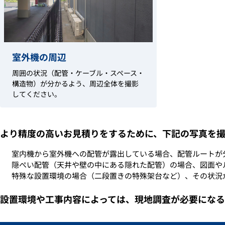
室外機の周辺
周囲の状況（配管・ケーブル・スペース・
構造物）が分かるよう、周辺全体を撮影
してください。
より精度の高いお見積りをするために、下記の写真を撮
室内機から室外機への配管が露出している場合、配管ルートが
隠ぺい配管（天井や壁の中にある隠れた配管）の場合、図面や
特殊な設置環境の場合（二段置きの特殊架台など）、その状況
設置環境や工事内容によっては、現地調査が必要になる