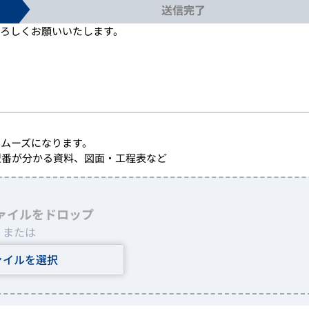
送信完了
ろしくお願いいたします。
ムーズになります。
型番が分かる資料、図面・工程表など
ァイルをドロップ
または
ァイルを選択