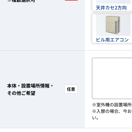
天井カセ2方向
ビル用エアコン
本体・設置場所情報・
任意
その他ご希望
※室外機の設置場所
※入替の場合、今お
い。