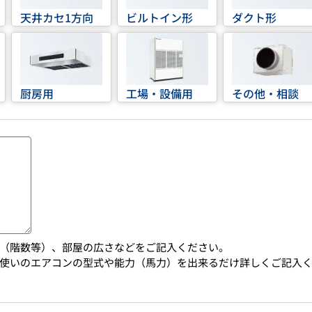
天井カセ1方向
ビルトイン形
ダクト形
厨房用
工場・設備用
その他・相談
（階数等）、部屋の広さなどをご記入ください。
使いのエアコンの型式や能力（馬力）を出来るだけ詳しくご記入