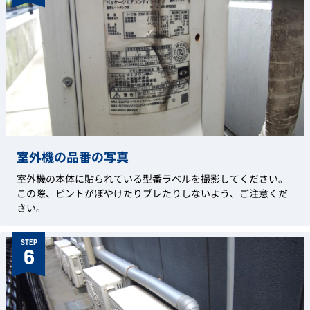
室外機の品番の写真
室外機の本体に貼られている型番ラベルを撮影してください。
この際、ピントがぼやけたりブレたりしないよう、ご注意くだ
さい。
STEP
6