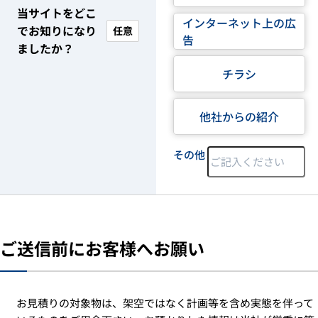
当サイトをどこ
インターネット上の広
でお知りになり
任意
告
ましたか？
チラシ
他社からの紹介
その他
ご送信前にお客様へお願い
お見積りの対象物は、架空ではなく計画等を含め実態を伴って