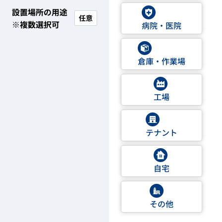
設置場所の用途
任意
※複数選択可
病院・医院
倉庫・作業場
工場
テナント
自宅
その他