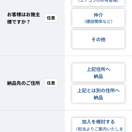
（エアコンの所有者様）
お客様はお施主
仲介
任意
様ですか？
（建設関係など）
その他
上記住所へ
納品
納品先のご住所
任意
上記とは別の住所へ
納品
加入を検討する
（担当よりご案内いたしま