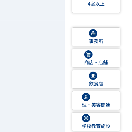
4室以上
事務所
商店・店舗
飲食店
理・美容関連
学校教育施設