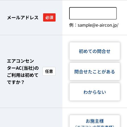
メールアドレス
必須
例：sample@e-aircon.jp/
初めての問合せ
エアコンセン
ターAC(当社)の
問合せたことがある
任意
ご利用は初めて
ですか？
わからない
お施主様