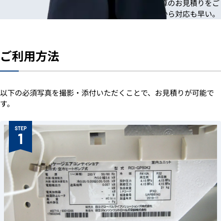
写真を確認でき次第、迅速に概算のお見積りをご
案内。状況がすぐに把握できるから対応も早い。
ご利用方法
以下の必須写真を撮影・添付いただくことで、お見積りが可能で
す。
STEP
1