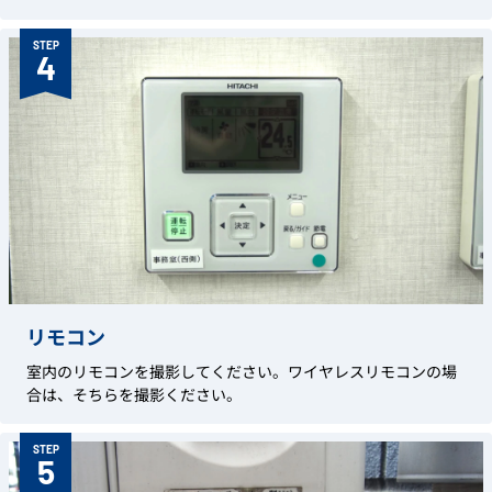
STEP
4
リモコン
室内のリモコンを撮影してください。ワイヤレスリモコンの場
合は、そちらを撮影ください。
STEP
5