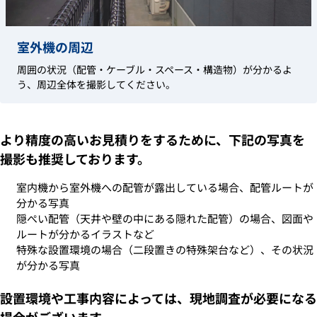
室外機の周辺
周囲の状況（配管・ケーブル・スペース・構造物）が分かるよ
う、周辺全体を撮影してください。
より精度の高いお見積りをするために、下記の写真を
撮影も推奨しております。
室内機から室外機への配管が露出している場合、配管ルートが
分かる写真
隠ぺい配管（天井や壁の中にある隠れた配管）の場合、図面や
ルートが分かるイラストなど
特殊な設置環境の場合（二段置きの特殊架台など）、その状況
が分かる写真
設置環境や工事内容によっては、現地調査が必要になる
場合がございます。