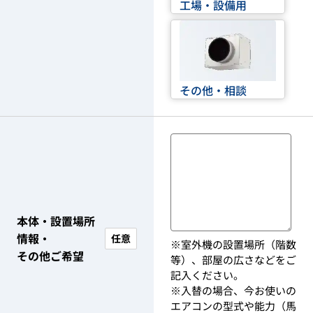
工場・設備用
その他・相談
本体・設置場所
情報・
任意
※室外機の設置場所（階数
その他ご希望
等）、部屋の広さなどをご
記入ください。
※入替の場合、今お使いの
エアコンの型式や能力（馬