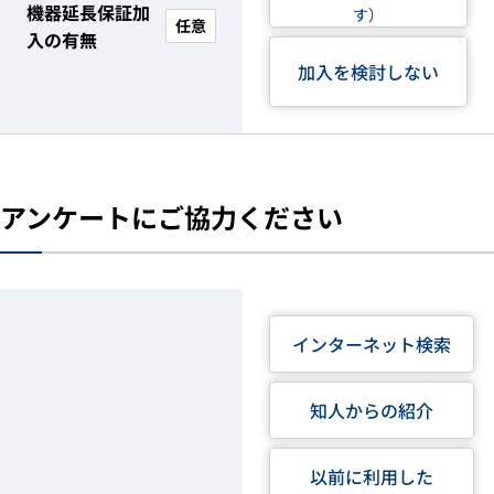
機器延長保証加
す）
任意
入の有無
加入を検討しない
アンケートにご協力ください
インターネット検索
知人からの紹介
以前に利用した