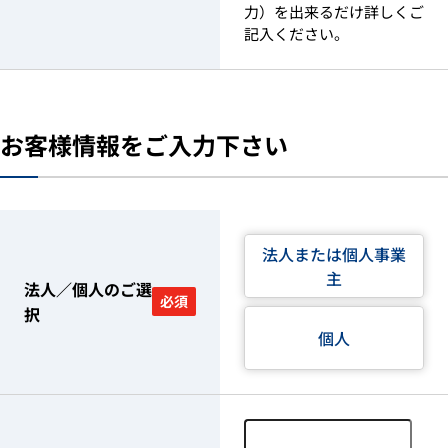
力）を出来るだけ詳しくご
記入ください。
お客様情報をご入力下さい
法人または個人事業
主
法人／個人のご選
必須
択
個人