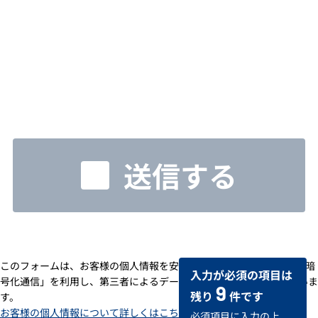
送信する
このフォームは、お客様の個人情報を安全に送受信するための「SSL暗
入力が必須の項目は
号化通信」を利用し、第三者によるデータの改ざんや盗用を防いでいま
9
残り
件です
す。
お客様の個人情報について詳しくはこちら
必須項目に入力の上、