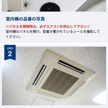
室内機の品番の写真
※パネルを開閉時は、必ずエアコンを停止して下さい※
室内機のパネルを開け、型番が書かれているシールを撮影して
ください。
STEP
2