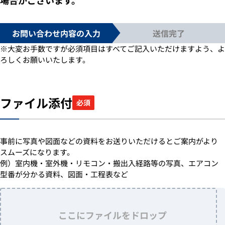
お問い合わせ内容の入力
送信完了
※大変お手数ですが必須項目はすべてご記入いただけますよう、よ
ろしくお願いいたします。
ファイル添付
必須
事前に写真や図面などの資料をお送りいただけるとご案内がより
スムーズになります。
例）室内機・室外機・リモコン・搬出入経路等の写真、エアコン
型番が分かる資料、図面・工程表など
ここにファイルをドロップ