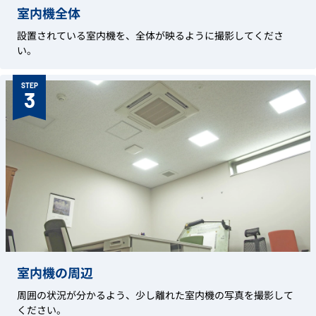
室内機全体
設置されている室内機を、全体が映るように撮影してくださ
い。
STEP
3
室内機の周辺
周囲の状況が分かるよう、少し離れた室内機の写真を撮影して
ください。