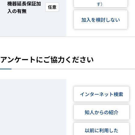
機器延長保証加
す）
任意
入の有無
加入を検討しない
アンケートにご協力ください
インターネット検索
知人からの紹介
以前に利用した