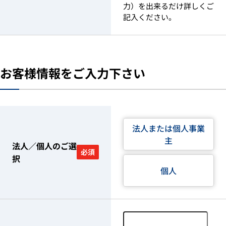
力）を出来るだけ詳しくご
記入ください。
お客様情報をご入力下さい
法人または個人事業
主
法人／個人のご選
必須
択
個人