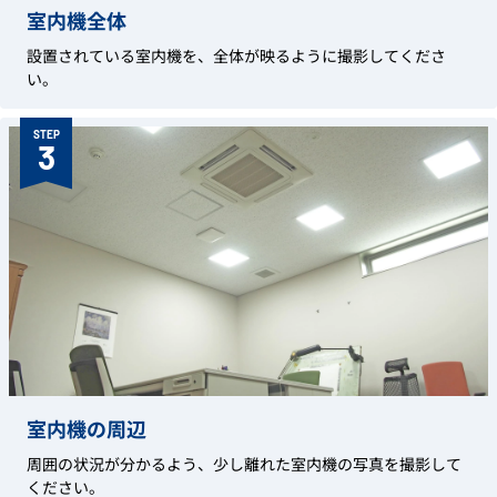
室内機全体
設置されている室内機を、全体が映るように撮影してくださ
い。
STEP
3
室内機の周辺
周囲の状況が分かるよう、少し離れた室内機の写真を撮影して
ください。