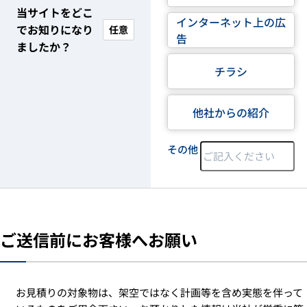
当サイトをどこ
インターネット上の広
でお知りになり
任意
告
ましたか？
チラシ
他社からの紹介
その他
ご送信前にお客様へお願い
お見積りの対象物は、架空ではなく計画等を含め実態を伴って