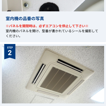
室内機の品番の写真
※パネルを開閉時は、必ずエアコンを停止して下さい※
室内機のパネルを開け、型番が書かれているシールを撮影して
ください。
STEP
2