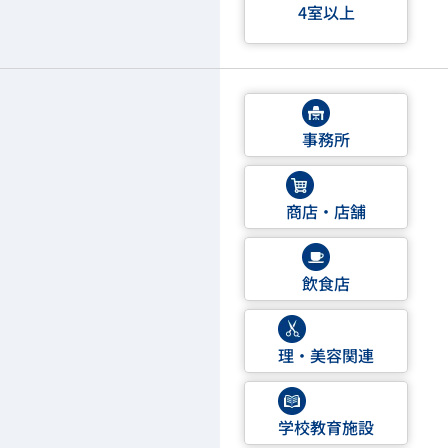
4室以上
事務所
商店・店舗
飲食店
理・美容関連
学校教育施設