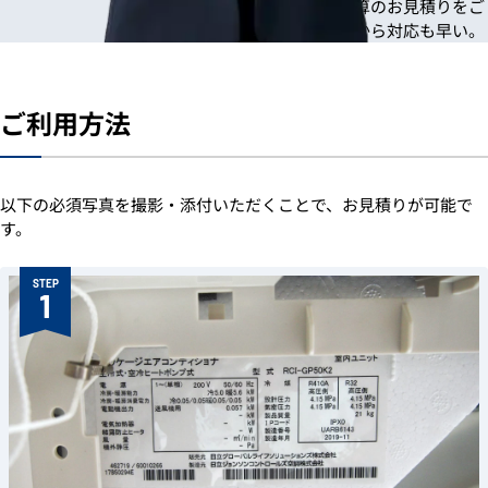
写真を確認でき次第、迅速に概算のお見積りをご
案内。状況がすぐに把握できるから対応も早い。
ご利用方法
以下の必須写真を撮影・添付いただくことで、お見積りが可能で
す。
STEP
1