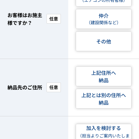
（エアコンの所有者様）
お客様はお施主
仲介
任意
様ですか？
（建設関係など）
その他
上記住所へ
納品
納品先のご住所
任意
上記とは別の住所へ
納品
加入を検討する
（担当よりご案内いたしま