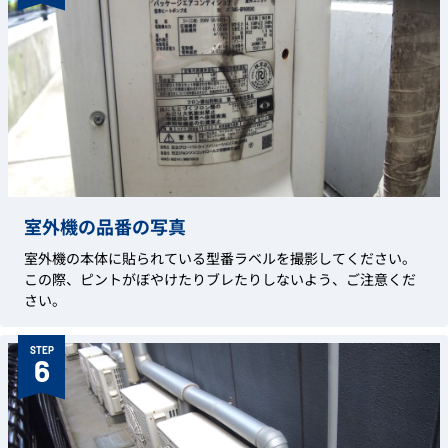
室外機の品番の写真
室外機の本体に貼られている型番ラベルを撮影してください。
この際、ピントがぼやけたりブレたりしないよう、ご注意くだ
さい。
STEP
6