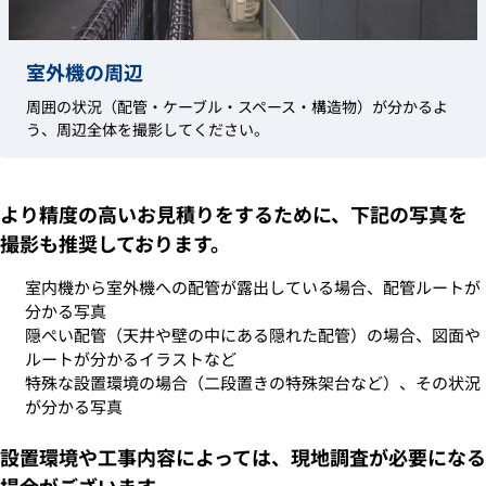
室外機の周辺
周囲の状況（配管・ケーブル・スペース・構造物）が分かるよ
う、周辺全体を撮影してください。
より精度の高いお見積りをするために、下記の写真を
撮影も推奨しております。
室内機から室外機への配管が露出している場合、配管ルートが
分かる写真
隠ぺい配管（天井や壁の中にある隠れた配管）の場合、図面や
ルートが分かるイラストなど
特殊な設置環境の場合（二段置きの特殊架台など）、その状況
が分かる写真
設置環境や工事内容によっては、現地調査が必要になる
場合がございます。