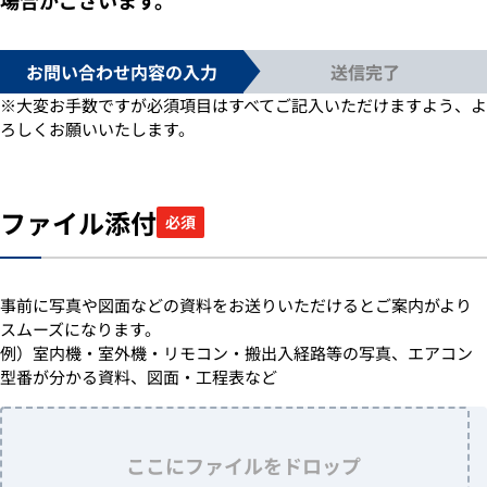
お問い合わせ内容の入力
送信完了
※大変お手数ですが必須項目はすべてご記入いただけますよう、よ
ろしくお願いいたします。
ファイル添付
必須
事前に写真や図面などの資料をお送りいただけるとご案内がより
スムーズになります。
例）室内機・室外機・リモコン・搬出入経路等の写真、エアコン
型番が分かる資料、図面・工程表など
ここにファイルをドロップ