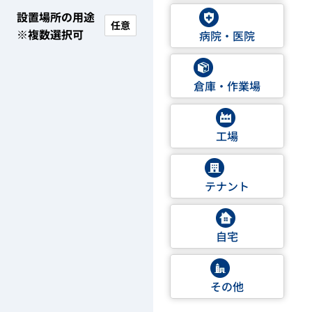
設置場所の用途
任意
※複数選択可
病院・医院
倉庫・作業場
工場
テナント
自宅
その他