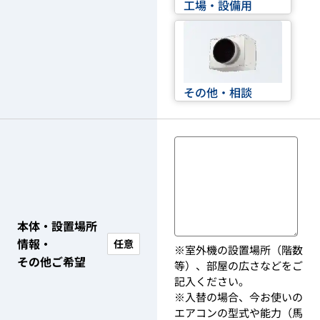
工場・設備用
その他・相談
本体・設置場所
情報・
任意
※室外機の設置場所（階数
その他ご希望
等）、部屋の広さなどをご
記入ください。
※入替の場合、今お使いの
エアコンの型式や能力（馬