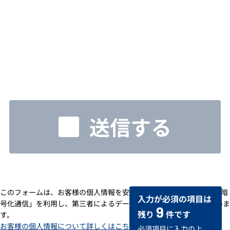
送信する
このフォームは、お客様の個人情報を安全に送受信するための「SSL暗
入力が必須の項目は
号化通信」を利用し、第三者によるデータの改ざんや盗用を防いでいま
9
残り
件です
す。
お客様の個人情報について詳しくはこちら
必須項目に入力の上、