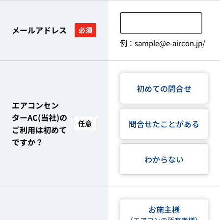
メールアドレス
必須
例：sample@e-aircon.jp/
初めての問合せ
エアコンセン
ターAC(当社)の
問合せたことがある
任意
ご利用は初めて
ですか？
わからない
お施主様