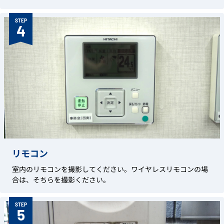
STEP
4
リモコン
室内のリモコンを撮影してください。ワイヤレスリモコンの場
合は、そちらを撮影ください。
STEP
5