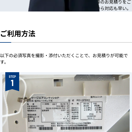
写真を確認でき次第、迅速に概算のお見積りをご
案内。状況がすぐに把握できるから対応も早い。
ご利用方法
以下の必須写真を撮影・添付いただくことで、お見積りが可能で
す。
STEP
1