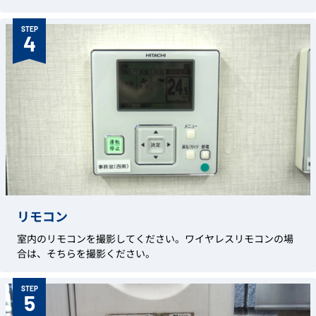
STEP
4
リモコン
室内のリモコンを撮影してください。ワイヤレスリモコンの場
合は、そちらを撮影ください。
STEP
5