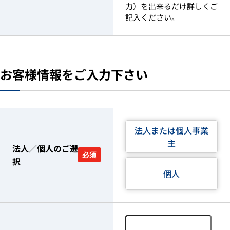
力）を出来るだけ詳しくご
記入ください。
お客様情報をご入力下さい
法人または個人事業
主
法人／個人のご選
必須
択
個人