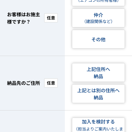
（エアコンの所有者様）
お客様はお施主
仲介
任意
様ですか？
（建設関係など）
その他
上記住所へ
納品
納品先のご住所
任意
上記とは別の住所へ
納品
加入を検討する
（担当よりご案内いたしま