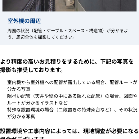
室外機の周辺
周囲の状況（配管・ケーブル・スペース・構造物）が分かるよ
う、周辺全体を撮影してください。
より精度の高いお見積りをするために、下記の写真を
撮影も推奨しております。
室内機から室外機への配管が露出している場合、配管ルートが
分かる写真
隠ぺい配管（天井や壁の中にある隠れた配管）の場合、図面や
ルートが分かるイラストなど
特殊な設置環境の場合（二段置きの特殊架台など）、その状況
が分かる写真
設置環境や工事内容によっては、現地調査が必要になる
場合がございます。