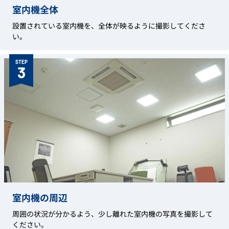
室内機全体
設置されている室内機を、全体が映るように撮影してくださ
い。
STEP
3
室内機の周辺
周囲の状況が分かるよう、少し離れた室内機の写真を撮影して
ください。