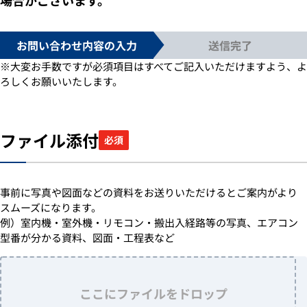
お問い合わせ内容の入力
送信完了
※大変お手数ですが必須項目はすべてご記入いただけますよう、よ
ろしくお願いいたします。
ファイル添付
必須
事前に写真や図面などの資料をお送りいただけるとご案内がより
スムーズになります。
例）室内機・室外機・リモコン・搬出入経路等の写真、エアコン
型番が分かる資料、図面・工程表など
ここにファイルをドロップ