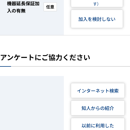
機器延長保証加
す）
任意
入の有無
加入を検討しない
アンケートにご協力ください
インターネット検索
知人からの紹介
以前に利用した