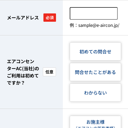
メールアドレス
必須
例：sample@e-aircon.jp/
初めての問合せ
エアコンセン
ターAC(当社)の
問合せたことがある
任意
ご利用は初めて
ですか？
わからない
お施主様