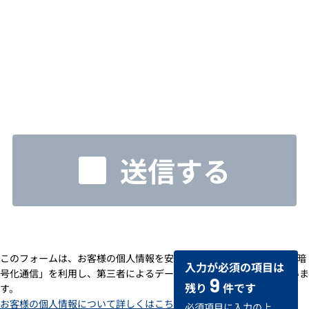
送信する
このフォームは、お客様の個人情報を安全に送受信するための「SSL暗
入力が必須の項目は
号化通信」を利用し、第三者によるデータの改ざんや盗用を防いでいま
9
残り
件です
す。
お客様の個人情報について詳しくはこちら
必須項目に入力の上、