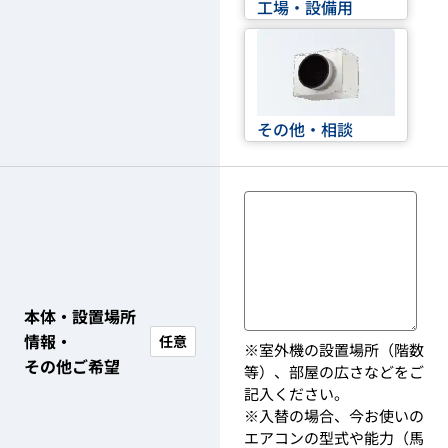
工場・設備用
その他・相談
本体・設置場所
情報・
任意
※室外機の設置場所（階数
その他ご希望
等）、部屋の広さなどをご
記入ください。
※入替の場合、今お使いの
エアコンの型式や能力（馬