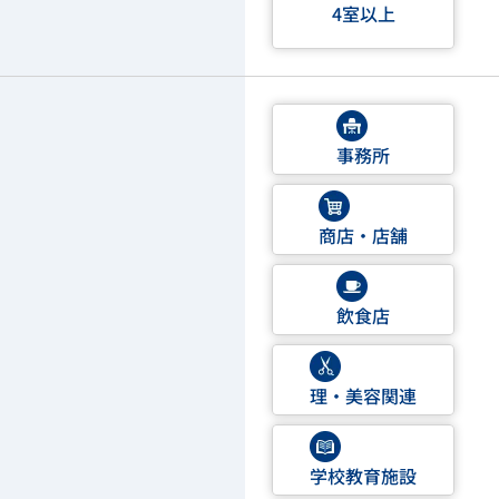
4室以上
事務所
商店・店舗
飲食店
理・美容関連
学校教育施設