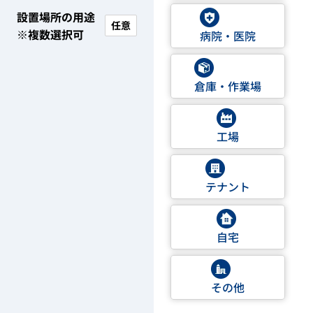
設置場所の用途
任意
※複数選択可
病院・医院
倉庫・作業場
工場
テナント
自宅
その他