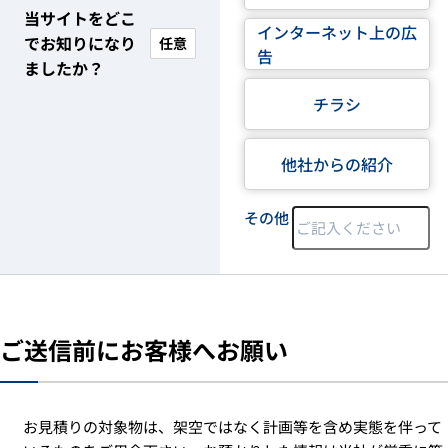
当サイトをどこ
インターネット上の広
でお知りになり
任意
告
ましたか？
チラシ
他社からの紹介
その他
ご送信前にお客様へお願い
お見積りの対象物は、架空ではなく計画等を含め実態を伴って