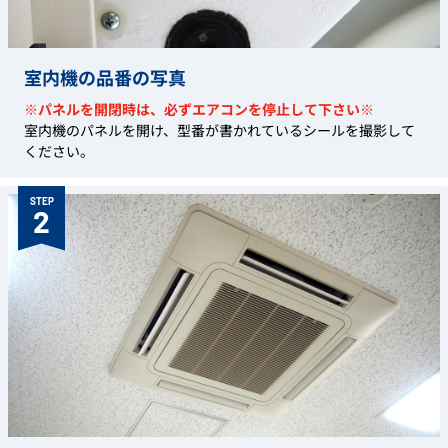
室内機の品番の写真
※パネルを開閉時は、必ずエアコンを停止して下さい※
室内機のパネルを開け、型番が書かれているシールを撮影して
ください。
STEP
2