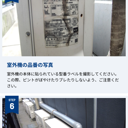
室外機の品番の写真
室外機の本体に貼られている型番ラベルを撮影してください。
この際、ピントがぼやけたりブレたりしないよう、ご注意くだ
さい。
STEP
6