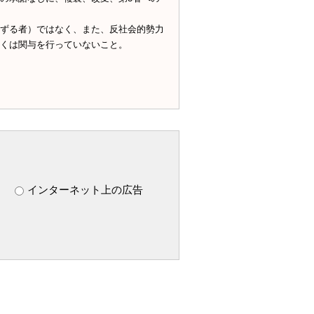
ずる者）ではなく、また、反社会的勢力
くは関与を行っていないこと。
インターネット上の広告