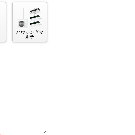
ハウジングマ
ルチ