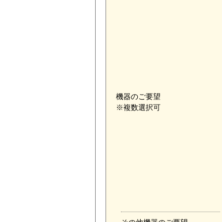
機器のご要望
※複数選択可