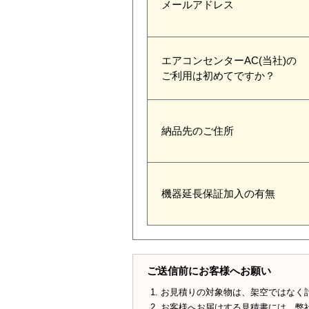
メールアドレス
エアコンセンターAC(当社)の
ご利用は初めてですか？
納品先のご住所
機器延長保証加入の有無
ご送信前にお客様へお願い
お見積りの対象物は、架空ではなく
お客様へお届けする見積書には、弊