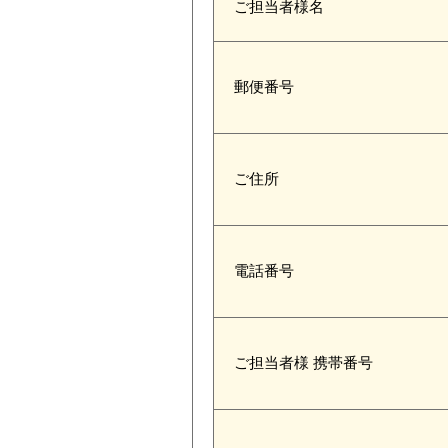
ご担当者様名
郵便番号
ご住所
電話番号
ご担当者様 携帯番号