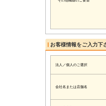
その他機器のご要望
お客様情報をご入力下
法人／個人のご選択
会社名または店舗名