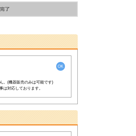
OK
。(機器販売のみは可能です)
事は対応しております。