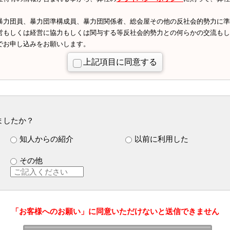
暴力団員、暴力団準構成員、暴力団関係者、総会屋その他の反社会的勢力に準
営もしくは経営に協力もしくは関与する等反社会的勢力との何らかの交流もし
でお申し込みをお願いします。
上記項目に同意する
ましたか？
知人からの紹介
以前に利用した
その他
「お客様へのお願い」に同意いただけないと送信できません