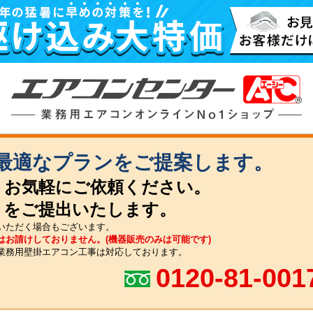
最適なプランをご提案します。
。お気軽にご依頼ください。
りをご提出いたします。
いただく場合もございます。
はお請けしておりません。(機器販売のみは可能です)
業務用壁掛エアコン工事は対応しております。
0120-81-001