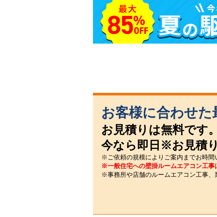
お客様に合わせた
お見積りは無料です
今なら即日※お見積
※ご依頼の規模によりご案内までお時間
※一般住宅への壁掛ルームエアコン工事
※事務所や店舗のルームエアコン工事、