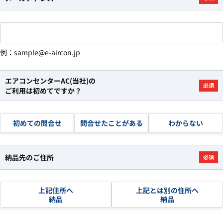
例：sample@e-aircon.jp
エアコンセンターAC(当社)の
必須
ご利用は初めてですか？
初めての問合せ
問合せたことがある
わからない
納品先のご住所
必須
上記住所へ
上記とは別の住所へ
納品
納品