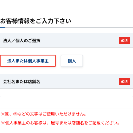
お客様情報をご入力下さい
法人／個人のご選択
必須
法人または個人事業主
個人
会社名または店舗名
必須
※㈱、㈲などの文字はご使用いただけません。
※個人事業主のお客様は、屋号または店舗名をご記載ください。