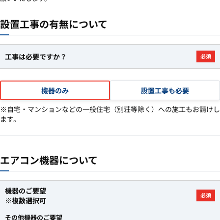
設置工事の有無について
工事は必要ですか？
必須
機器のみ
設置工事も必要
※自宅・マンションなどの一般住宅（別荘等除く）への施工もお請けし
ます。
エアコン機器について
機器のご要望
必須
※複数選択可
その他機器のご要望