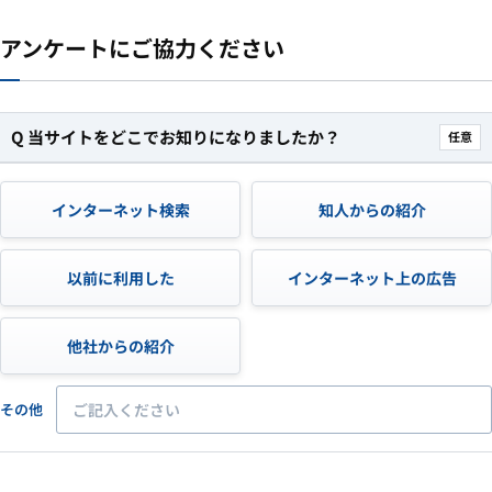
アンケートにご協力ください
Q 当サイトをどこでお知りになりましたか？
インターネット検索
知人からの紹介
以前に利用した
インターネット上の広告
他社からの紹介
その他