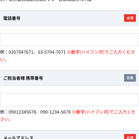
電話番号
必須
例：0357047671、03-5704-7671
※数字(ハイフン可)でご入力くださ
い。
ご担当者様 携帯番号
任意
例：09012345678、090-1234-5678
※数字(ハイフン可)でご入力くだ
さい。
メールアドレス
必須