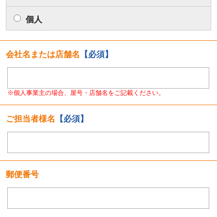
個人
会社名または店舗名
【必須】
※個人事業主の場合、屋号・店舗名をご記載ください。
ご担当者様名
【必須】
郵便番号