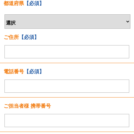
都道府県
【必須】
ご住所
【必須】
電話番号
【必須】
ご担当者様 携帯番号