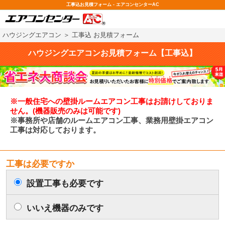
工事込お見積フォーム - エアコンセンターAC
ハウジングエアコン
＞ 工事込 お見積フォーム
ハウジングエアコンお見積フォーム【工事込】
※一般住宅への壁掛ルームエアコン工事はお請けしておりま
せん。(機器販売のみは可能です)
※事務所や店舗のルームエアコン工事、業務用壁掛エアコン
工事は対応しております。
工事は必要ですか
設置工事も必要です
いいえ機器のみです