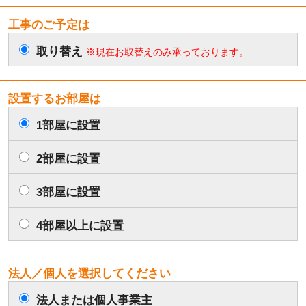
工事のご予定は
取り替え
※現在お取替えのみ承っております。
設置するお部屋は
1部屋に設置
2部屋に設置
3部屋に設置
4部屋以上に設置
法人／個人を選択してください
法人または個人事業主