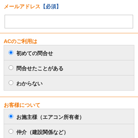
メールアドレス
【必須】
ACのご利用は
初めての問合せ
問合せたことがある
わからない
お客様について
お施主様（エアコン所有者）
仲介（建設関係など）