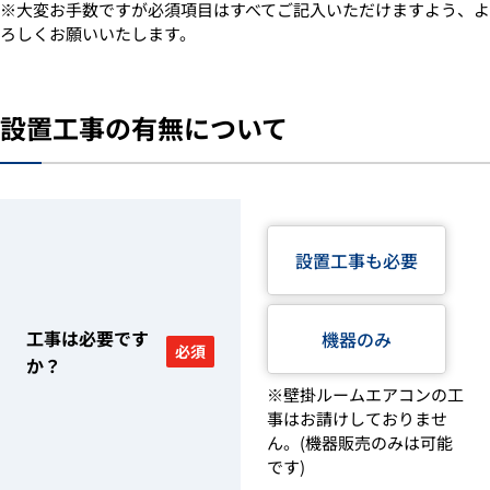
※大変お手数ですが必須項目はすべてご記入いただけますよう、よ
ろしくお願いいたします。
設置工事の有無について
設置工事も必要
工事は必要です
機器のみ
必須
か？
※壁掛ルームエアコンの工
事はお請けしておりませ
ん。(機器販売のみは可能
です)