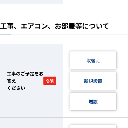
工事、エアコン、お部屋等について
取替え
工事のご予定をお
答え
新規設置
必須
ください
増設