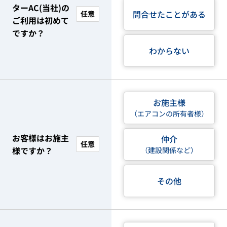
ターAC(当社)の
問合せたことがある
任意
ご利用は初めて
ですか？
わからない
お施主様
（エアコンの所有者様）
お客様はお施主
仲介
任意
様ですか？
（建設関係など）
その他