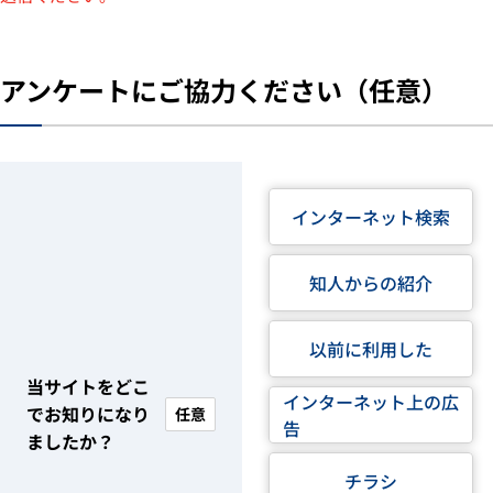
アンケートにご協力ください（任意）
インターネット検索
知人からの紹介
以前に利用した
当サイトをどこ
インターネット上の広
でお知りになり
任意
告
ましたか？
チラシ