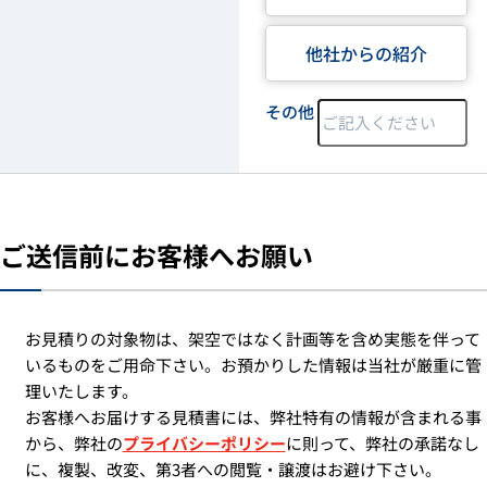
他社からの紹介
その他
ご送信前にお客様へお願い
お見積りの対象物は、架空ではなく計画等を含め実態を伴って
いるものをご用命下さい。お預かりした情報は当社が厳重に管
理いたします。
お客様へお届けする見積書には、弊社特有の情報が含まれる事
から、弊社の
プライバシーポリシー
に則って、弊社の承諾なし
に、複製、改変、第3者への閲覧・譲渡はお避け下さい。