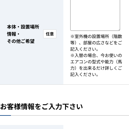
本体・設置場所
情報・
任意
※室外機の設置場所（階数
その他ご希望
等）、部屋の広さなどをご
記入ください。
※入替の場合、今お使いの
エアコンの型式や能力（馬
力）を出来るだけ詳しくご
記入ください。
お客様情報をご入力下さい