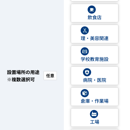
飲食店
理・美容関連
学校教育施設
設置場所の用途
任意
※複数選択可
病院・医院
倉庫・作業場
工場