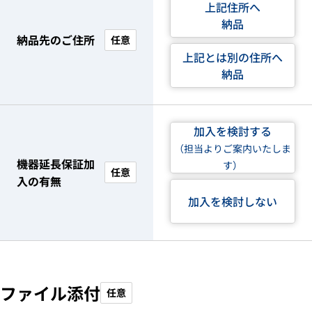
上記住所へ
納品
納品先のご住所
任意
上記とは別の住所へ
納品
加入を検討する
（担当よりご案内いたしま
機器延長保証加
す）
任意
入の有無
加入を検討しない
ファイル添付
任意