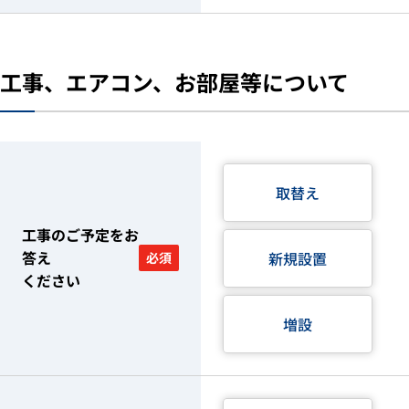
工事、エアコン、お部屋等について
取替え
工事のご予定をお
答え
新規設置
必須
ください
増設