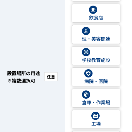
飲食店
理・美容関連
学校教育施設
設置場所の用途
任意
※複数選択可
病院・医院
倉庫・作業場
工場