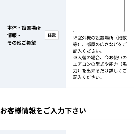
本体・設置場所
情報・
任意
※室外機の設置場所（階数
その他ご希望
等）、部屋の広さなどをご
記入ください。
※入替の場合、今お使いの
エアコンの型式や能力（馬
力）を出来るだけ詳しくご
記入ください。
お客様情報をご入力下さい