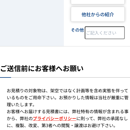
他社からの紹介
その他
ご送信前にお客様へお願い
お見積りの対象物は、架空ではなく計画等を含め実態を伴って
いるものをご用命下さい。お預かりした情報は当社が厳重に管
理いたします。
お客様へお届けする見積書には、弊社特有の情報が含まれる事
から、弊社の
プライバシーポリシー
に則って、弊社の承諾なし
に、複製、改変、第3者への閲覧・譲渡はお避け下さい。