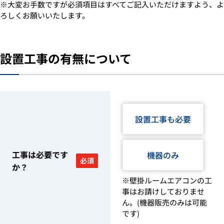
※大変お手数ですが必須項目はすべてご記入いただけますよう、よ
ろしくお願いいたします。
設置工事の有無について
設置工事も必要
工事は必要です
機器のみ
必須
か？
※壁掛ルームエアコンの工
事はお請けしておりませ
ん。(機器販売のみは可能
です)