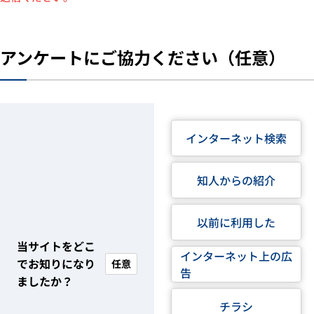
アンケートにご協力ください（任意）
インターネット検索
知人からの紹介
以前に利用した
当サイトをどこ
インターネット上の広
でお知りになり
任意
告
ましたか？
チラシ