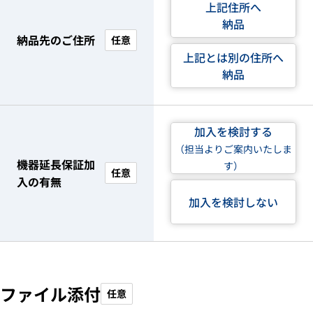
上記住所へ
納品
納品先のご住所
任意
上記とは別の住所へ
納品
加入を検討する
（担当よりご案内いたしま
機器延長保証加
す）
任意
入の有無
加入を検討しない
ファイル添付
任意