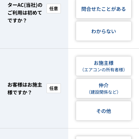
ターAC(当社)の
問合せたことがある
任意
ご利用は初めて
ですか？
わからない
お施主様
（エアコンの所有者様）
お客様はお施主
仲介
任意
様ですか？
（建設関係など）
その他