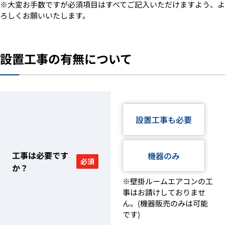
※大変お手数ですが必須項目はすべてご記入いただけますよう、よ
ろしくお願いいたします。
設置工事の有無について
設置工事も必要
工事は必要です
機器のみ
必須
か？
※壁掛ルームエアコンの工
事はお請けしておりませ
ん。(機器販売のみは可能
です)