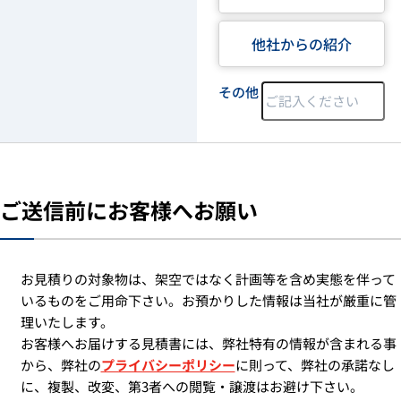
他社からの紹介
その他
ご送信前にお客様へお願い
お見積りの対象物は、架空ではなく計画等を含め実態を伴って
いるものをご用命下さい。お預かりした情報は当社が厳重に管
理いたします。
お客様へお届けする見積書には、弊社特有の情報が含まれる事
から、弊社の
プライバシーポリシー
に則って、弊社の承諾なし
に、複製、改変、第3者への閲覧・譲渡はお避け下さい。