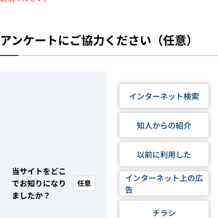
アンケートにご協力ください（任意）
インターネット検索
知人からの紹介
以前に利用した
当サイトをどこ
インターネット上の広
でお知りになり
任意
告
ましたか？
チラシ