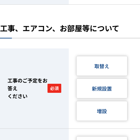
工事、エアコン、お部屋等について
取替え
工事のご予定をお
答え
新規設置
必須
ください
増設