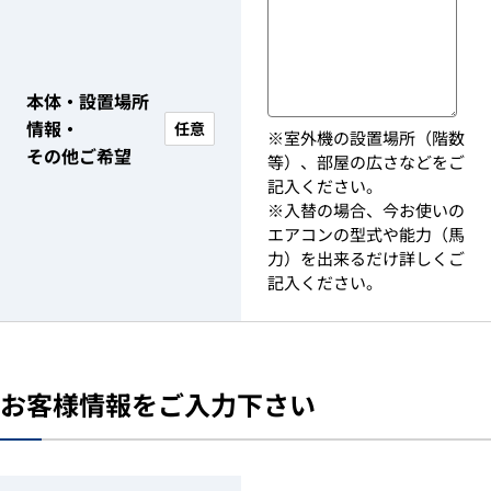
本体・設置場所
情報・
任意
※室外機の設置場所（階数
その他ご希望
等）、部屋の広さなどをご
記入ください。
※入替の場合、今お使いの
エアコンの型式や能力（馬
力）を出来るだけ詳しくご
記入ください。
お客様情報をご入力下さい