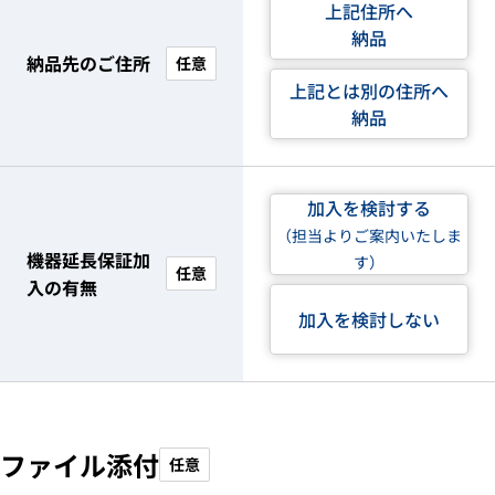
上記住所へ
納品
納品先のご住所
任意
上記とは別の住所へ
納品
加入を検討する
（担当よりご案内いたしま
機器延長保証加
す）
任意
入の有無
加入を検討しない
ファイル添付
任意