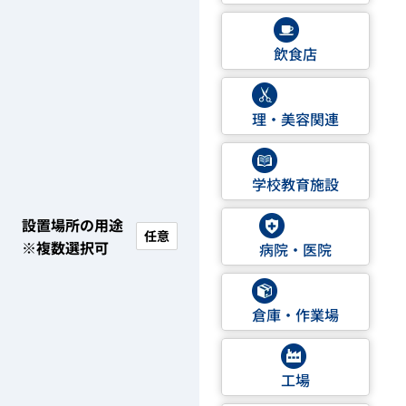
飲食店
理・美容関連
学校教育施設
設置場所の用途
任意
※複数選択可
病院・医院
倉庫・作業場
工場