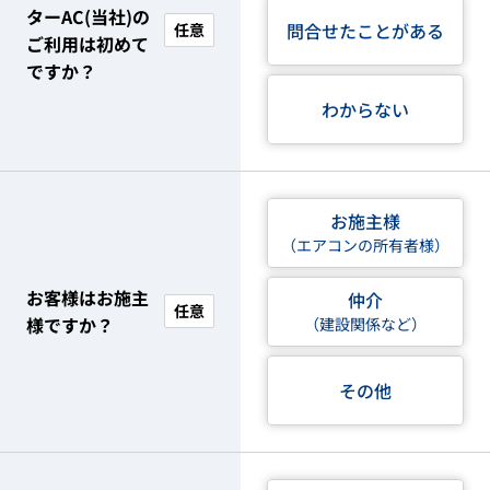
ターAC(当社)の
問合せたことがある
任意
ご利用は初めて
ですか？
わからない
お施主様
（エアコンの所有者様）
お客様はお施主
仲介
任意
様ですか？
（建設関係など）
その他