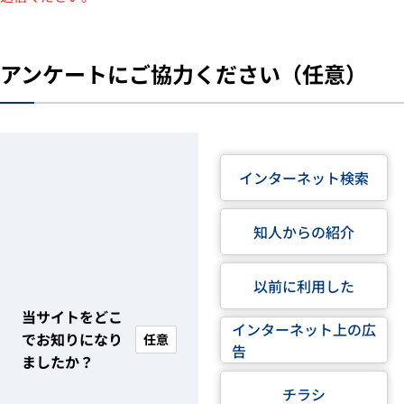
アンケートにご協力ください（任意）
インターネット検索
知人からの紹介
以前に利用した
当サイトをどこ
インターネット上の広
でお知りになり
任意
告
ましたか？
チラシ