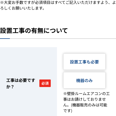
※大変お手数ですが必須項目はすべてご記入いただけますよう、よ
ろしくお願いいたします。
設置工事の有無について
設置工事も必要
工事は必要です
機器のみ
必須
か？
※壁掛ルームエアコンの工
事はお請けしておりませ
ん。(機器販売のみは可能
です)