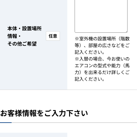
本体・設置場所
情報・
任意
※室外機の設置場所（階数
その他ご希望
等）、部屋の広さなどをご
記入ください。
※入替の場合、今お使いの
エアコンの型式や能力（馬
力）を出来るだけ詳しくご
記入ください。
お客様情報をご入力下さい