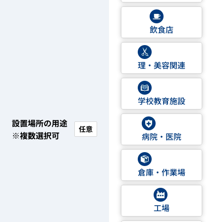
飲食店
理・美容関連
学校教育施設
設置場所の用途
任意
※複数選択可
病院・医院
倉庫・作業場
工場