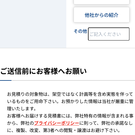
他社からの紹介
その他
ご送信前にお客様へお願い
お見積りの対象物は、架空ではなく計画等を含め実態を伴って
いるものをご用命下さい。お預かりした情報は当社が厳重に管
理いたします。
お客様へお届けする見積書には、弊社特有の情報が含まれる事
から、弊社の
プライバシーポリシー
に則って、弊社の承諾なし
に、複製、改変、第3者への閲覧・譲渡はお避け下さい。