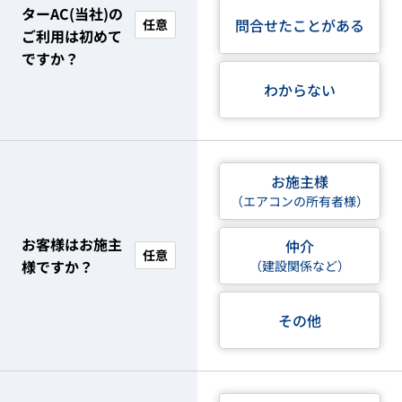
ターAC(当社)の
問合せたことがある
任意
ご利用は初めて
ですか？
わからない
お施主様
（エアコンの所有者様）
お客様はお施主
仲介
任意
様ですか？
（建設関係など）
その他