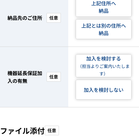
上記住所へ
納品
納品先のご住所
任意
上記とは別の住所へ
納品
加入を検討する
（担当よりご案内いたしま
機器延長保証加
す）
任意
入の有無
加入を検討しない
ファイル添付
任意