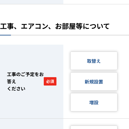
工事、エアコン、お部屋等について
取替え
工事のご予定をお
答え
新規設置
必須
ください
増設