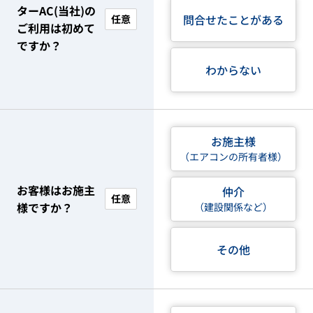
ターAC(当社)の
問合せたことがある
任意
ご利用は初めて
ですか？
わからない
お施主様
（エアコンの所有者様）
お客様はお施主
仲介
任意
様ですか？
（建設関係など）
その他