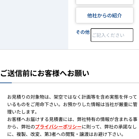
他社からの紹介
その他
ご送信前にお客様へお願い
お見積りの対象物は、架空ではなく計画等を含め実態を伴って
いるものをご用命下さい。お預かりした情報は当社が厳重に管
理いたします。
お客様へお届けする見積書には、弊社特有の情報が含まれる事
から、弊社の
プライバシーポリシー
に則って、弊社の承諾なし
に、複製、改変、第3者への閲覧・譲渡はお避け下さい。