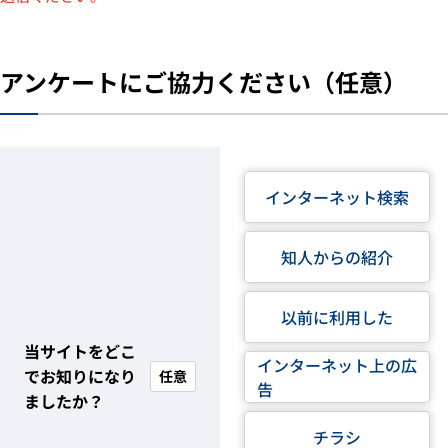
アンケートにご協力ください（任意）
インターネット検索
知人からの紹介
以前に利用した
当サイトをどこ
インターネット上の広
でお知りになり
任意
告
ましたか？
チラシ