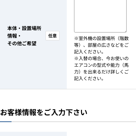
本体・設置場所
情報・
任意
※室外機の設置場所（階数
その他ご希望
等）、部屋の広さなどをご
記入ください。
※入替の場合、今お使いの
エアコンの型式や能力（馬
力）を出来るだけ詳しくご
記入ください。
お客様情報をご入力下さい