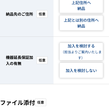
上記住所へ
納品
納品先のご住所
任意
上記とは別の住所へ
納品
加入を検討する
（担当よりご案内いたしま
機器延長保証加
す）
任意
入の有無
加入を検討しない
ファイル添付
任意