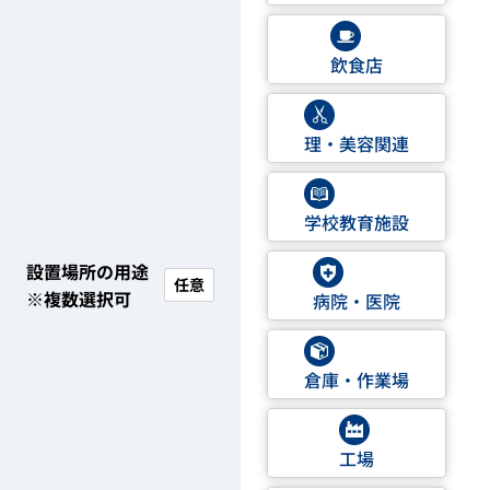
飲食店
理・美容関連
学校教育施設
設置場所の用途
任意
※複数選択可
病院・医院
倉庫・作業場
工場