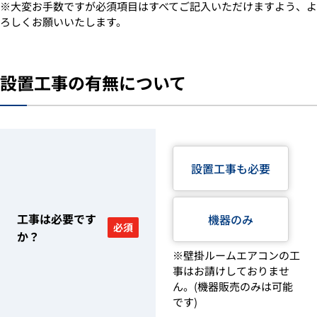
※大変お手数ですが必須項目はすべてご記入いただけますよう、よ
ろしくお願いいたします。
設置工事の有無について
設置工事も必要
工事は必要です
機器のみ
必須
か？
※壁掛ルームエアコンの工
事はお請けしておりませ
ん。(機器販売のみは可能
です)