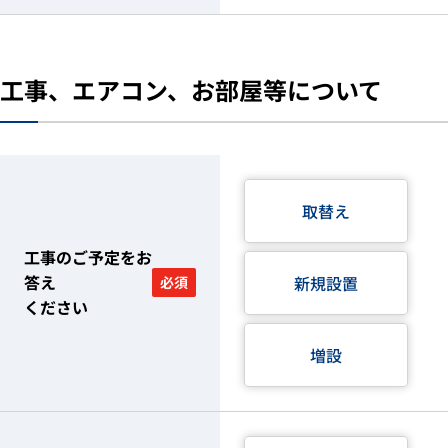
工事、エアコン、お部屋等について
取替え
工事のご予定をお
答え
新規設置
必須
ください
増設