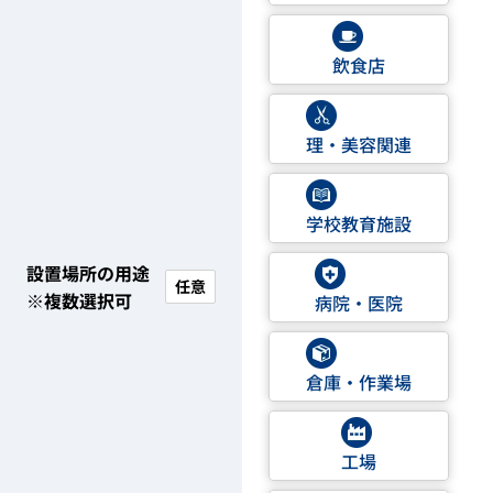
飲食店
理・美容関連
学校教育施設
設置場所の用途
任意
※複数選択可
病院・医院
倉庫・作業場
工場