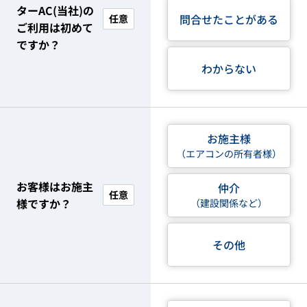
ターAC(当社)の
問合せたことがある
任意
ご利用は初めて
ですか？
わからない
お施主様
（エアコンの所有者様）
お客様はお施主
仲介
任意
様ですか？
（建設関係など）
その他