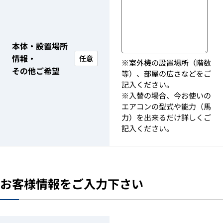
本体・設置場所
情報・
任意
※室外機の設置場所（階数
その他ご希望
等）、部屋の広さなどをご
記入ください。
※入替の場合、今お使いの
エアコンの型式や能力（馬
力）を出来るだけ詳しくご
記入ください。
お客様情報をご入力下さい