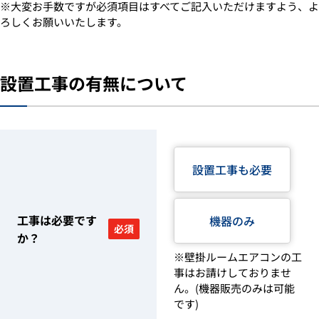
※大変お手数ですが必須項目はすべてご記入いただけますよう、よ
ろしくお願いいたします。
設置工事の有無について
設置工事も必要
工事は必要です
機器のみ
必須
か？
※壁掛ルームエアコンの工
事はお請けしておりませ
ん。(機器販売のみは可能
です)