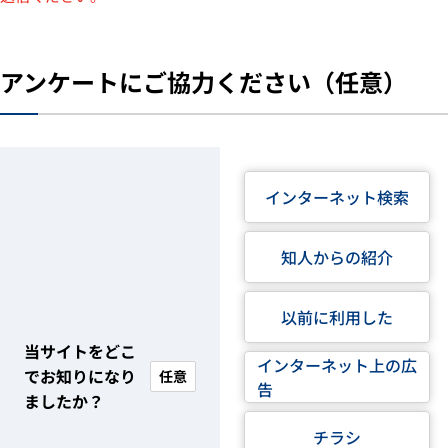
アンケートにご協力ください（任意）
インターネット検索
知人からの紹介
以前に利用した
当サイトをどこ
インターネット上の広
でお知りになり
任意
告
ましたか？
チラシ