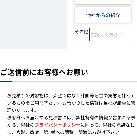
他社からの紹介
その他
ご送信前にお客様へお願い
お見積りの対象物は、架空ではなく計画等を含め実態を伴って
いるものをご用命下さい。お預かりした情報は当社が厳重に管
理いたします。
お客様へお届けする見積書には、弊社特有の情報が含まれる事
から、弊社の
プライバシーポリシー
に則って、弊社の承諾なし
に、複製、改変、第3者への閲覧・譲渡はお避け下さい。