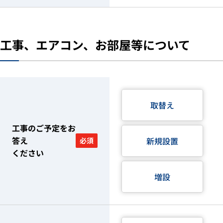
工事、エアコン、お部屋等について
取替え
工事のご予定をお
答え
新規設置
必須
ください
増設