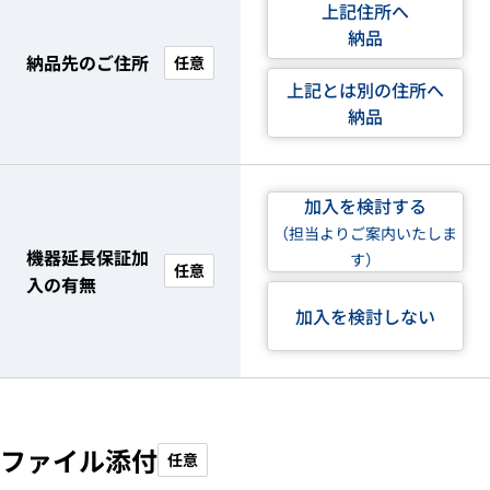
上記住所へ
納品
納品先のご住所
任意
上記とは別の住所へ
納品
加入を検討する
（担当よりご案内いたしま
機器延長保証加
す）
任意
入の有無
加入を検討しない
ファイル添付
任意