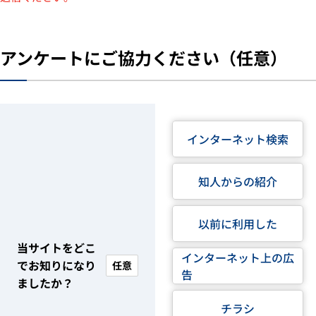
アンケートにご協力ください（任意）
インターネット検索
知人からの紹介
以前に利用した
当サイトをどこ
インターネット上の広
でお知りになり
任意
告
ましたか？
チラシ