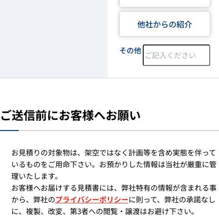
他社からの紹介
その他
ご送信前にお客様へお願い
お見積りの対象物は、架空ではなく計画等を含め実態を伴って
いるものをご用命下さい。お預かりした情報は当社が厳重に管
理いたします。
お客様へお届けする見積書には、弊社特有の情報が含まれる事
から、弊社の
プライバシーポリシー
に則って、弊社の承諾なし
に、複製、改変、第3者への閲覧・譲渡はお避け下さい。