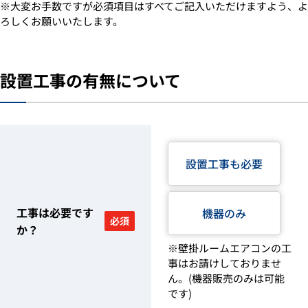
※大変お手数ですが必須項目はすべてご記入いただけますよう、よ
ろしくお願いいたします。
設置工事の有無について
設置工事も必要
工事は必要です
機器のみ
必須
か？
※壁掛ルームエアコンの工
事はお請けしておりませ
ん。(機器販売のみは可能
です)