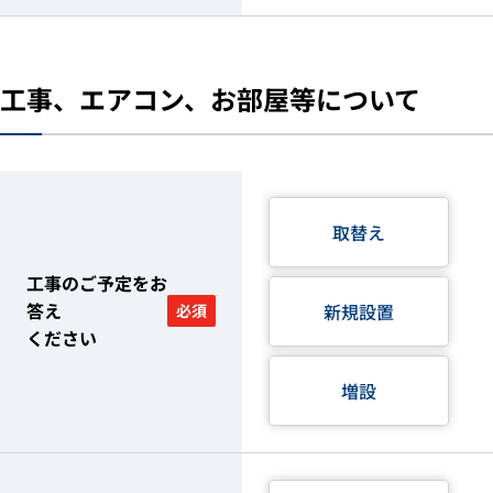
工事、エアコン、お部屋等について
取替え
工事のご予定をお
答え
新規設置
必須
ください
増設