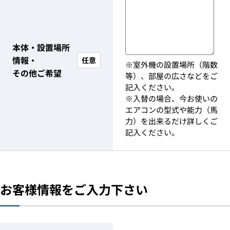
本体・設置場所
情報・
任意
※室外機の設置場所（階数
その他ご希望
等）、部屋の広さなどをご
記入ください。
※入替の場合、今お使いの
エアコンの型式や能力（馬
力）を出来るだけ詳しくご
記入ください。
お客様情報をご入力下さい