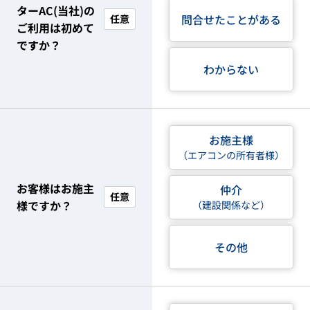
ターAC(当社)の
問合せたことがある
任意
ご利用は初めて
ですか？
わからない
お施主様
（エアコンの所有者様）
お客様はお施主
仲介
任意
様ですか？
（建設関係など）
その他