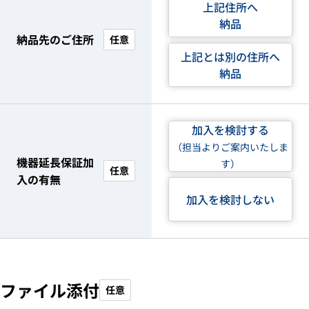
上記住所へ
納品
納品先のご住所
任意
上記とは別の住所へ
納品
加入を検討する
（担当よりご案内いたしま
機器延長保証加
す）
任意
入の有無
加入を検討しない
ファイル添付
任意