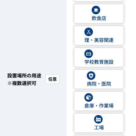
飲食店
理・美容関連
学校教育施設
設置場所の用途
任意
※複数選択可
病院・医院
倉庫・作業場
工場