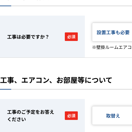
設置工事も必要
工事は必要ですか？
必須
※壁掛ルームエアコ
工事、エアコン、お部屋等について
工事のご予定をお答え
取替え
必須
ください