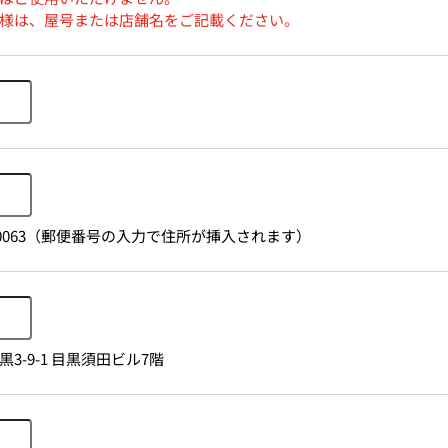
様は、屋号または店舗名をご記載ください。
1530063（郵便番号の入力で住所が挿入されます）
3-9-1 目黒須田ビル7階