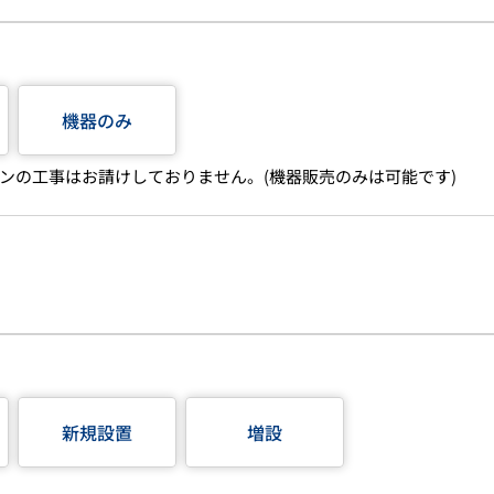
機器のみ
ンの工事はお請けしておりません。(機器販売のみは可能です)
新規設置
増設