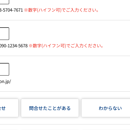
-5704-7671
※数字(ハイフン可)でご入力ください。
90-1234-5678
※数字(ハイフン可)でご入力ください。
n.jp/
合せ
問合せたことがある
わからない