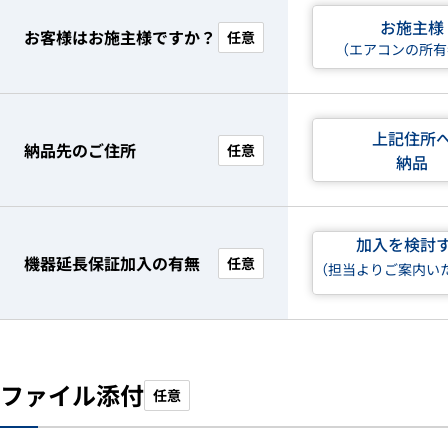
お施主様
お客様はお施主様ですか？
任意
（エアコンの所有
上記住所
納品先のご住所
任意
納品
加入を検討
機器延長保証加入の有無
任意
（担当よりご案内い
ファイル添付
任意