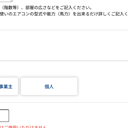
（階数等）、部屋の広さなどをご記入ください。
使いのエアコンの型式や能力（馬力）を出来るだけ詳しくご記入
事業主
個人
はご使用いただけません。