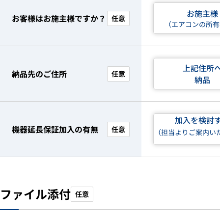
お施主様
お客様はお施主様ですか？
任意
（エアコンの所有
上記住所
納品先のご住所
任意
納品
加入を検討
機器延長保証加入の有無
任意
（担当よりご案内い
ファイル添付
任意