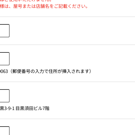
様は、屋号または店舗名をご記載ください。
1530063（郵便番号の入力で住所が挿入されます）
3-9-1 目黒須田ビル7階