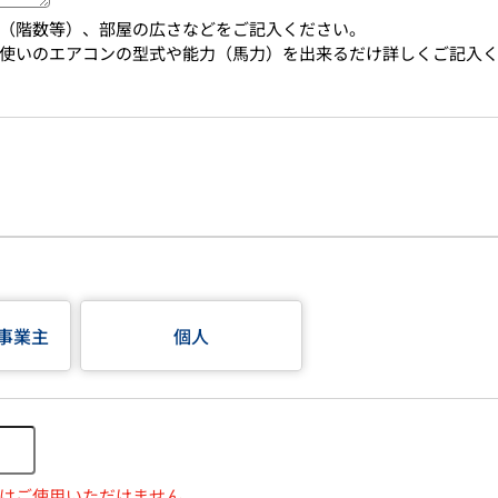
（階数等）、部屋の広さなどをご記入ください。
使いのエアコンの型式や能力（馬力）を出来るだけ詳しくご記入
事業主
個人
はご使用いただけません。