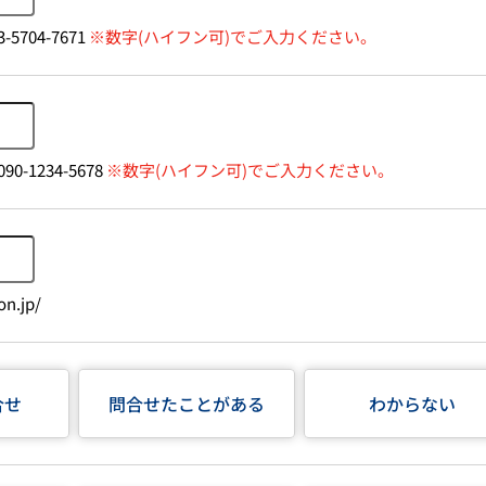
-5704-7671
※数字(ハイフン可)でご入力ください。
90-1234-5678
※数字(ハイフン可)でご入力ください。
n.jp/
合せ
問合せたことがある
わからない