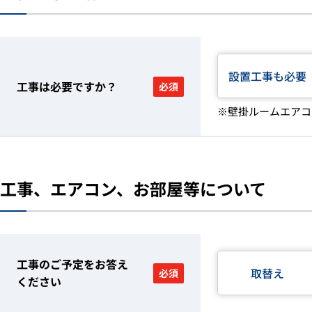
設置工事も必要
工事は必要ですか？
必須
※壁掛ルームエアコ
工事、エアコン、お部屋等について
工事のご予定をお答え
取替え
必須
ください