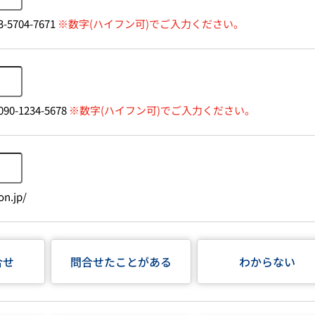
-5704-7671
※数字(ハイフン可)でご入力ください。
90-1234-5678
※数字(ハイフン可)でご入力ください。
n.jp/
合せ
問合せたことがある
わからない