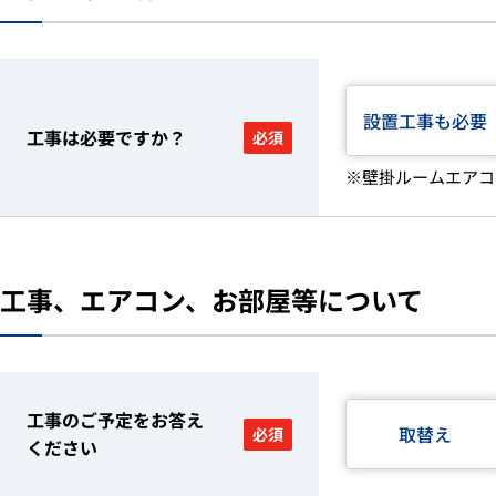
設置工事も必要
工事は必要ですか？
必須
※壁掛ルームエアコ
工事、エアコン、お部屋等について
工事のご予定をお答え
取替え
必須
ください