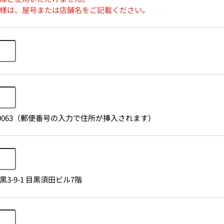
様は、屋号または店舗名をご記載ください。
1530063（郵便番号の入力で住所が挿入されます）
3-9-1 目黒須田ビル7階