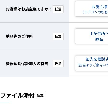
お施主様
お客様はお施主様ですか？
任意
（エアコンの所有
上記住所
納品先のご住所
任意
納品
加入を検討
機器延長保証加入の有無
任意
（担当よりご案内い
ファイル添付
任意