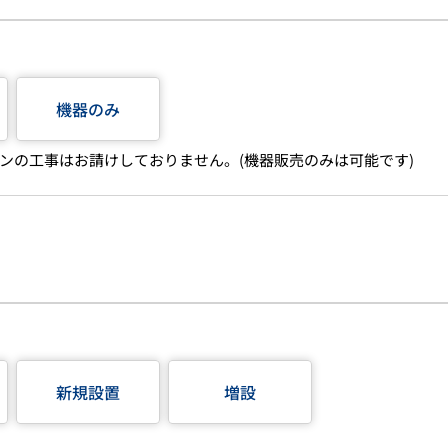
機器のみ
ンの工事はお請けしておりません。(機器販売のみは可能です)
新規設置
増設