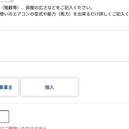
（階数等）、部屋の広さなどをご記入ください。
使いのエアコンの型式や能力（馬力）を出来るだけ詳しくご記入
事業主
個人
はご使用いただけません。