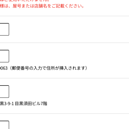
様は、屋号または店舗名をご記載ください。
1530063（郵便番号の入力で住所が挿入されます）
3-9-1 目黒須田ビル7階