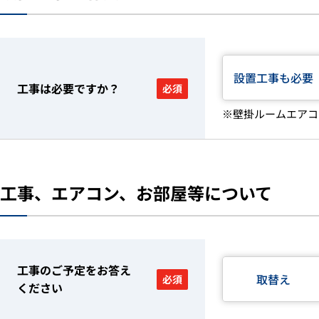
設置工事も必要
工事は必要ですか？
必須
※壁掛ルームエアコ
工事、エアコン、お部屋等について
工事のご予定をお答え
取替え
必須
ください