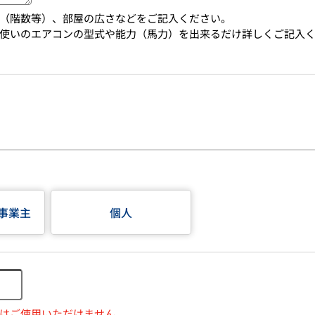
（階数等）、部屋の広さなどをご記入ください。
使いのエアコンの型式や能力（馬力）を出来るだけ詳しくご記入
事業主
個人
はご使用いただけません。