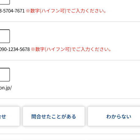
-5704-7671
※数字(ハイフン可)でご入力ください。
90-1234-5678
※数字(ハイフン可)でご入力ください。
n.jp/
合せ
問合せたことがある
わからない