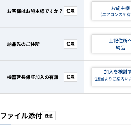
お施主様
お客様はお施主様ですか？
任意
（エアコンの所有
上記住所
納品先のご住所
任意
納品
加入を検討
機器延長保証加入の有無
任意
（担当よりご案内い
ファイル添付
任意