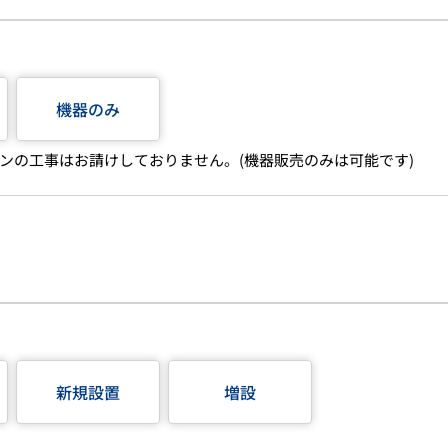
機器のみ
ンの工事はお請けしておりません。(機器販売のみは可能です)
新規設置
増設