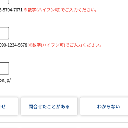
-5704-7671
※数字(ハイフン可)でご入力ください。
90-1234-5678
※数字(ハイフン可)でご入力ください。
n.jp/
合せ
問合せたことがある
わからない