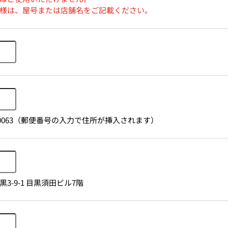
様は、屋号または店舗名をご記載ください。
1530063（郵便番号の入力で住所が挿入されます）
3-9-1 目黒須田ビル7階