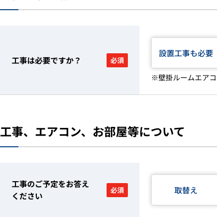
設置工事も必要
工事は必要ですか？
必須
※壁掛ルームエアコ
工事、エアコン、お部屋等について
工事のご予定をお答え
取替え
必須
ください