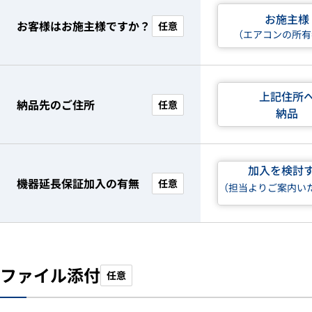
お施主様
お客様はお施主様ですか？
任意
（エアコンの所有
上記住所
納品先のご住所
任意
納品
加入を検討
機器延長保証加入の有無
任意
（担当よりご案内い
ファイル添付
任意