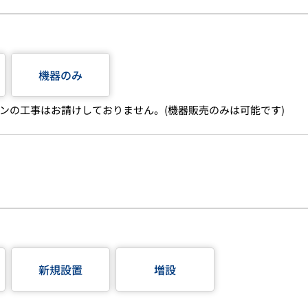
機器のみ
ンの工事はお請けしておりません。(機器販売のみは可能です)
新規設置
増設