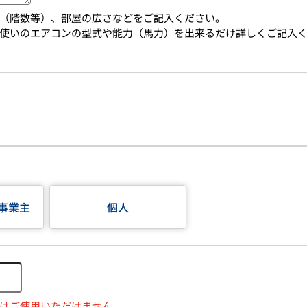
（階数等）、部屋の広さなどをご記入ください。
使いのエアコンの型式や能力（馬力）を出来るだけ詳しくご記入
事業主
個人
はご使用いただけません。