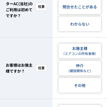
ターAC(当社)の
問合せたことがある
任意
ご利用は初めて
ですか？
わからない
お施主様
（エアコンの所有者様）
お客様はお施主
仲介
任意
様ですか？
（建設関係など）
その他