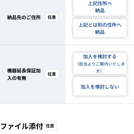
上記住所へ
納品
納品先のご住所
任意
上記とは別の住所へ
納品
加入を検討する
（担当よりご案内いたしま
機器延長保証加
す）
任意
入の有無
加入を検討しない
ファイル添付
任意