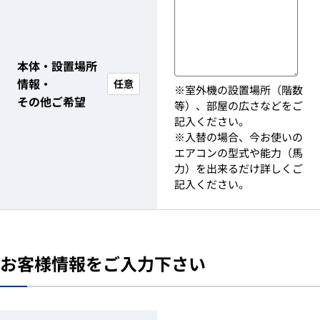
本体・設置場所
情報・
任意
※室外機の設置場所（階数
その他ご希望
等）、部屋の広さなどをご
記入ください。
※入替の場合、今お使いの
エアコンの型式や能力（馬
力）を出来るだけ詳しくご
記入ください。
お客様情報をご入力下さい