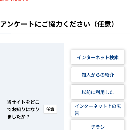
アンケートにご協力ください（任意）
インターネット検索
知人からの紹介
以前に利用した
当サイトをどこ
インターネット上の広
でお知りになり
任意
告
ましたか？
チラシ