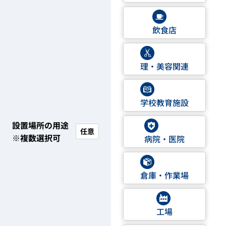
飲食店
理・美容関連
学校教育施設
設置場所の用途
任意
※複数選択可
病院・医院
倉庫・作業場
工場