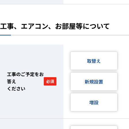
工事、エアコン、お部屋等について
取替え
工事のご予定をお
答え
新規設置
必須
ください
増設