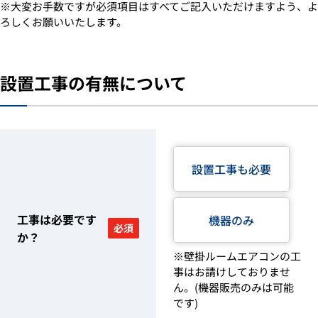
※大変お手数ですが必須項目はすべてご記入いただけますよう、よ
ろしくお願いいたします。
設置工事の有無について
設置工事も必要
工事は必要です
機器のみ
必須
か？
※壁掛ルームエアコンの工
事はお請けしておりませ
ん。(機器販売のみは可能
です)