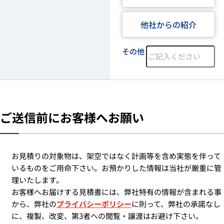
他社からの紹介
その他
ご送信前にお客様へお願い
お見積りの対象物は、架空ではなく計画等を含め実態を伴って
いるものをご用命下さい。お預かりした情報は当社が厳重に管
理いたします。
お客様へお届けする見積書には、弊社特有の情報が含まれる事
から、弊社の
プライバシーポリシー
に則って、弊社の承諾なし
に、複製、改変、第3者への閲覧・譲渡はお避け下さい。