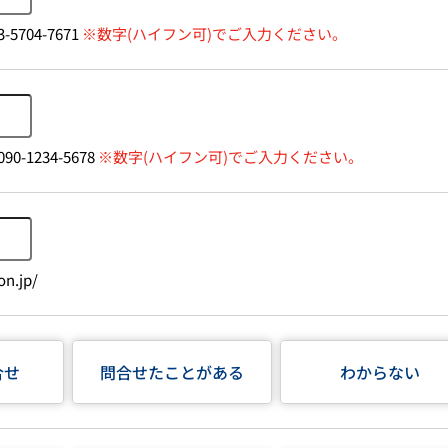
-5704-7671
※数字(ハイフン可)でご入力ください。
90-1234-5678
※数字(ハイフン可)でご入力ください。
n.jp/
合せ
問合せたことがある
わからない