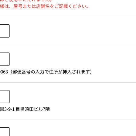
様は、屋号または店舗名をご記載ください。
1530063（郵便番号の入力で住所が挿入されます）
3-9-1 目黒須田ビル7階