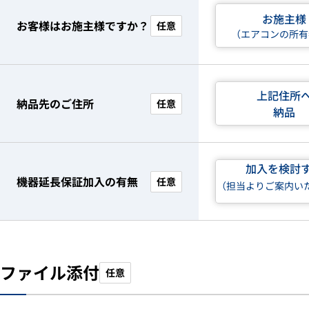
お施主様
お客様はお施主様ですか？
任意
（エアコンの所有
上記住所
納品先のご住所
任意
納品
加入を検討
機器延長保証加入の有無
任意
（担当よりご案内い
ファイル添付
任意