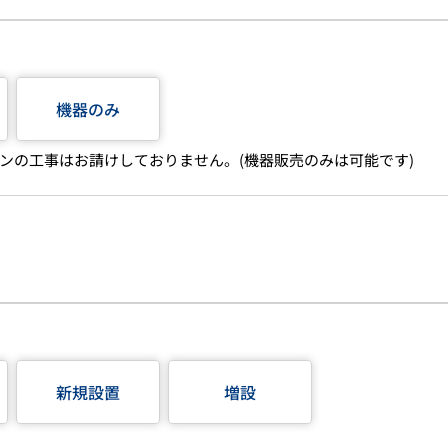
機器のみ
ンの工事はお請けしておりません。(機器販売のみは可能です)
新規設置
増設