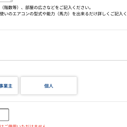
（階数等）、部屋の広さなどをご記入ください。
使いのエアコンの型式や能力（馬力）を出来るだけ詳しくご記入
事業主
個人
はご使用いただけません。