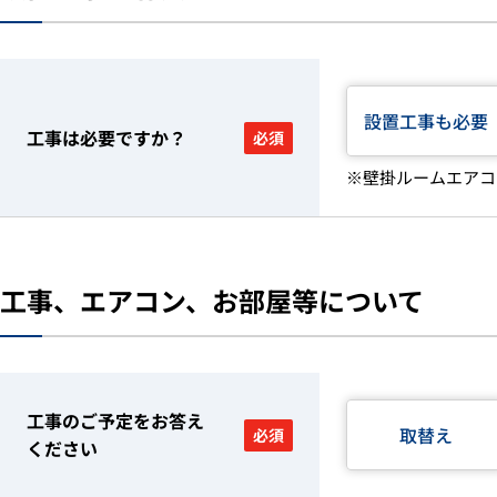
設置工事も必要
工事は必要ですか？
必須
※壁掛ルームエアコ
工事、エアコン、お部屋等について
工事のご予定をお答え
取替え
必須
ください