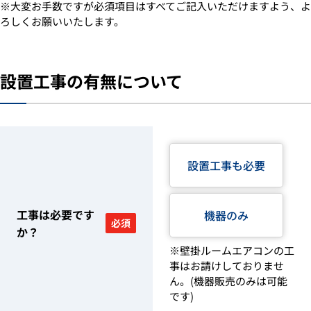
※大変お手数ですが必須項目はすべてご記入いただけますよう、よ
ろしくお願いいたします。
設置工事の有無について
設置工事も必要
工事は必要です
機器のみ
必須
か？
※壁掛ルームエアコンの工
事はお請けしておりませ
ん。(機器販売のみは可能
です)