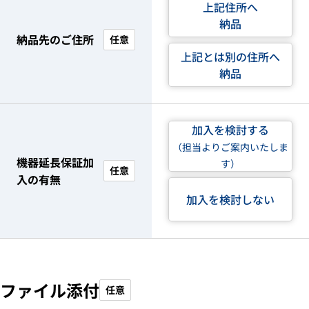
上記住所へ
納品
納品先のご住所
任意
上記とは別の住所へ
納品
加入を検討する
（担当よりご案内いたしま
機器延長保証加
す）
任意
入の有無
加入を検討しない
ファイル添付
任意