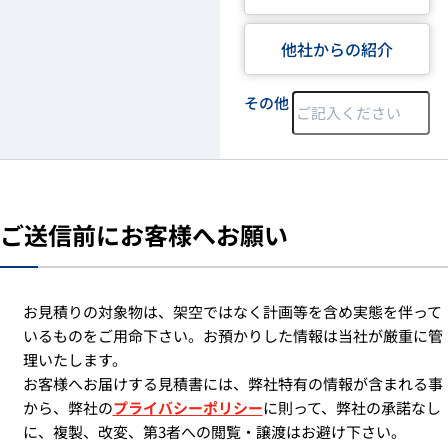
他社からの紹介
その他
ご送信前にお客様へお願い
お見積りの対象物は、架空ではなく計画等を含め実態を伴って
いるものをご用命下さい。お預かりした情報は当社が厳重に管
理いたします。
お客様へお届けする見積書には、弊社特有の情報が含まれる事
から、弊社の
プライバシーポリシー
に則って、弊社の承諾なし
に、複製、改変、第3者への閲覧・譲渡はお避け下さい。