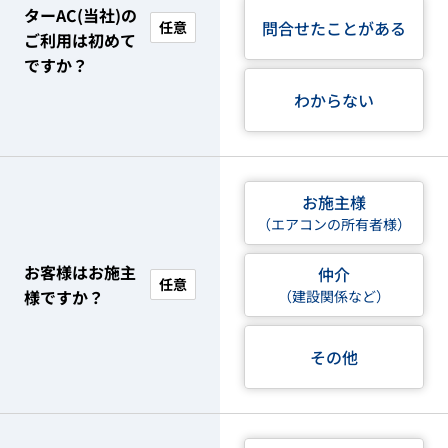
ターAC(当社)の
問合せたことがある
任意
ご利用は初めて
ですか？
わからない
お施主様
（エアコンの所有者様）
お客様はお施主
仲介
任意
様ですか？
（建設関係など）
その他