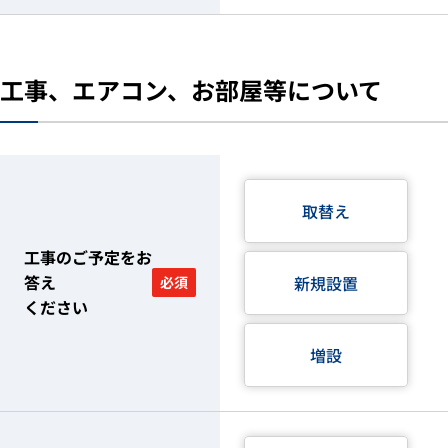
工事、エアコン、お部屋等について
取替え
工事のご予定をお
答え
新規設置
必須
ください
増設