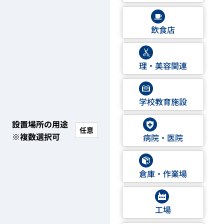
飲食店
理・美容関連
学校教育施設
設置場所の用途
任意
※複数選択可
病院・医院
倉庫・作業場
工場