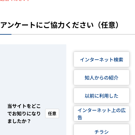
アンケートにご協力ください（任意）
インターネット検索
知人からの紹介
以前に利用した
当サイトをどこ
インターネット上の広
でお知りになり
任意
告
ましたか？
チラシ