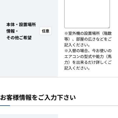
本体・設置場所
情報・
任意
※室外機の設置場所（階数
その他ご希望
等）、部屋の広さなどをご
記入ください。
※入替の場合、今お使いの
エアコンの型式や能力（馬
力）を出来るだけ詳しくご
記入ください。
お客様情報をご入力下さい