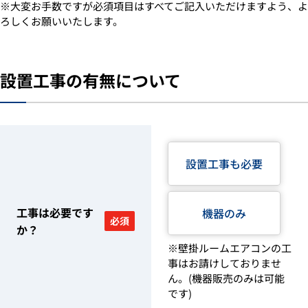
※大変お手数ですが必須項目はすべてご記入いただけますよう、よ
ろしくお願いいたします。
設置工事の有無について
設置工事も必要
工事は必要です
機器のみ
必須
か？
※壁掛ルームエアコンの工
事はお請けしておりませ
ん。(機器販売のみは可能
です)