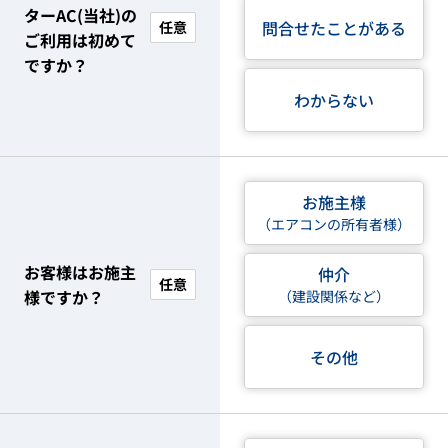
ターAC(当社)の
問合せたことがある
任意
ご利用は初めて
ですか？
わからない
お施主様
（エアコンの所有者様）
お客様はお施主
仲介
任意
様ですか？
（建設関係など）
その他