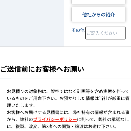
他社からの紹介
その他
ご送信前にお客様へお願い
お見積りの対象物は、架空ではなく計画等を含め実態を伴って
いるものをご用命下さい。お預かりした情報は当社が厳重に管
理いたします。
お客様へお届けする見積書には、弊社特有の情報が含まれる事
から、弊社の
プライバシーポリシー
に則って、弊社の承諾なし
に、複製、改変、第3者への閲覧・譲渡はお避け下さい。