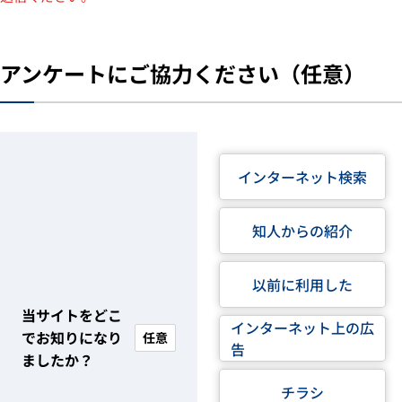
アンケートにご協力ください（任意）
インターネット検索
知人からの紹介
以前に利用した
当サイトをどこ
インターネット上の広
でお知りになり
任意
告
ましたか？
チラシ