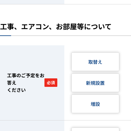
工事、エアコン、お部屋等について
取替え
工事のご予定をお
答え
新規設置
必須
ください
増設