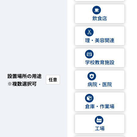
飲食店
理・美容関連
学校教育施設
設置場所の用途
任意
※複数選択可
病院・医院
倉庫・作業場
工場