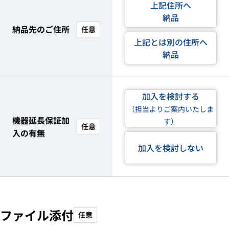
上記住所へ
納品
納品先のご住所
任意
上記とは別の住所へ
納品
加入を検討する
（担当よりご案内いたしま
機器延長保証加
す）
任意
入の有無
加入を検討しない
ファイル添付
任意