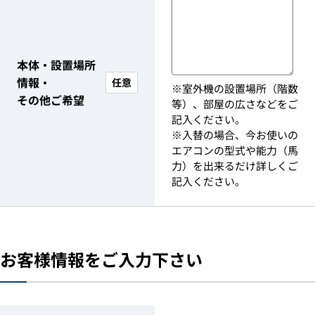
本体・設置場所
情報・
任意
※室外機の設置場所（階数
その他ご希望
等）、部屋の広さなどをご
記入ください。
※入替の場合、今お使いの
エアコンの型式や能力（馬
力）を出来るだけ詳しくご
記入ください。
お客様情報をご入力下さい